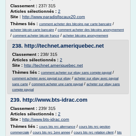
Classement :
237/ 315
Articles sélectionnés :
2
Site :
http://www.paradisfiscaux20.com
Thèmes liés :
/
comment acheter des bitcoins par carte bancaire
/
acheter bitcoin carte bancaire
comment acheter des bitcoins anonymement
/
/
comment acheter bitcoin france
acheter bitcoins anonymement
238.
http://technet.ameriquebec.net
Classement :
238/ 315
Articles sélectionnés :
2
Site :
http://technet.ameriquebec.net
Thèmes liés :
/
comment acheter sur ebay sans compte paypal
/
comment acheter avec paypal sur ebay
acheter sur ebay avec paypal
/
/
sans carte
comment acheter une carte paypal
acheter sur ebay sans
compte paypal
239.
http://www.bts-idrac.com
Classement :
239/ 315
Articles sélectionnés :
2
Site :
http://www.bts-idrac.com
Thèmes liés :
/
cours bts nrc alternance
cours bts nrc gestion
/
/
/
commerciale
cours bts nrc 1ere annee
cours bts nrc relation client
bts