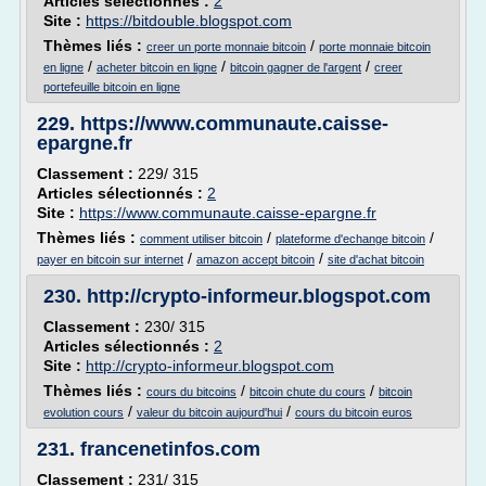
Articles sélectionnés :
2
Site :
https://bitdouble.blogspot.com
Thèmes liés :
/
creer un porte monnaie bitcoin
porte monnaie bitcoin
/
/
/
en ligne
acheter bitcoin en ligne
bitcoin gagner de l'argent
creer
portefeuille bitcoin en ligne
229.
https://www.communaute.caisse-
epargne.fr
Classement :
229/ 315
Articles sélectionnés :
2
Site :
https://www.communaute.caisse-epargne.fr
Thèmes liés :
/
/
comment utiliser bitcoin
plateforme d'echange bitcoin
/
/
payer en bitcoin sur internet
amazon accept bitcoin
site d'achat bitcoin
230.
http://crypto-informeur.blogspot.com
Classement :
230/ 315
Articles sélectionnés :
2
Site :
http://crypto-informeur.blogspot.com
Thèmes liés :
/
/
cours du bitcoins
bitcoin chute du cours
bitcoin
/
/
evolution cours
valeur du bitcoin aujourd'hui
cours du bitcoin euros
231.
francenetinfos.com
Classement :
231/ 315