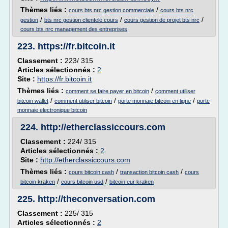
Thèmes liés :
/
cours bts nrc gestion commerciale
cours bts nrc
/
/
/
gestion
bts nrc gestion clientele cours
cours gestion de projet bts nrc
cours bts nrc management des entreprises
223.
https://fr.bitcoin.it
Classement :
223/ 315
Articles sélectionnés :
2
Site :
https://fr.bitcoin.it
Thèmes liés :
/
comment se faire payer en bitcoin
comment utiliser
/
/
/
bitcoin wallet
comment utiliser bitcoin
porte monnaie bitcoin en ligne
porte
monnaie electronique bitcoin
224.
http://etherclassiccours.com
Classement :
224/ 315
Articles sélectionnés :
2
Site :
http://etherclassiccours.com
Thèmes liés :
/
/
cours bitcoin cash
transaction bitcoin cash
cours
/
/
bitcoin kraken
cours bitcoin usd
bitcoin eur kraken
225.
http://theconversation.com
Classement :
225/ 315
Articles sélectionnés :
2