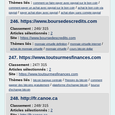
Thèmes liés :
/
comment se faire payer avec paypal sur le bon coin
/
comment payer un achat avec paypal sur le bon coin
achat le bon coin via
/
/
paypal
payer achat ebay avec paypal
achat ebay sans compte paypal
246.
https://www.boursedescredits.com
Classement :
246/ 315
Articles sélectionnés :
2
Site :
https://www.boursedescredits.com
Thèmes liés :
/
/
monnaie virtuelle definition
monnaie virtuelle internet
/
/
achat de monnaie virtuelle
monnaie virtuelle
cours bitcoin dollar
247.
https://www.toutsurmesfinances.com
Classement :
247/ 315
Articles sélectionnés :
2
Site :
https://www.toutsurmesfinances.com
Thèmes liés :
/
/
bitcoin banque centrale
l'histoire du bitcoin
comment
/
/
gagner des bitcoins gratuitement
plateforme d'echange bitcoin
bourse
d'echange bitcoin
248.
http://fr.canoe.ca
Classement :
248/ 315
Articles sélectionnés :
2
Site :
http://fr.canoe.ca