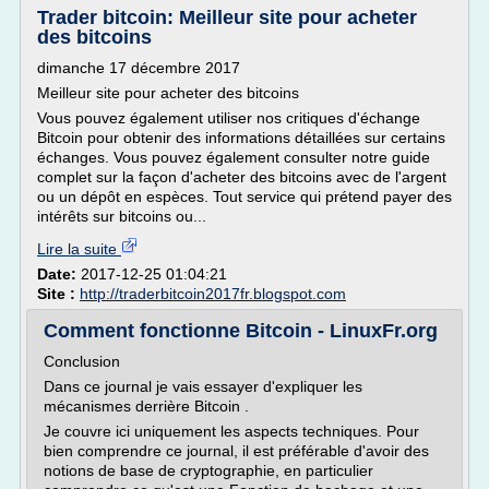
Trader bitcoin: Meilleur site pour acheter
des bitcoins
dimanche 17 décembre 2017
Meilleur site pour acheter des bitcoins
Vous pouvez également utiliser nos critiques d'échange
Bitcoin pour obtenir des informations détaillées sur certains
échanges. Vous pouvez également consulter notre guide
complet sur la façon d'acheter des bitcoins avec de l'argent
ou un dépôt en espèces. Tout service qui prétend payer des
intérêts sur bitcoins ou...
Lire la suite
Date:
2017-12-25 01:04:21
Site :
http://traderbitcoin2017fr.blogspot.com
Comment fonctionne Bitcoin - LinuxFr.org
Conclusion
Dans ce journal je vais essayer d'expliquer les
mécanismes derrière Bitcoin .
Je couvre ici uniquement les aspects techniques. Pour
bien comprendre ce journal, il est préférable d'avoir des
notions de base de cryptographie, en particulier