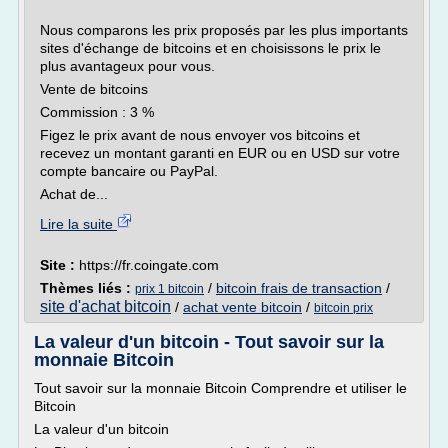
Nous comparons les prix proposés par les plus importants
sites d'échange de bitcoins et en choisissons le prix le
plus avantageux pour vous.
Vente de bitcoins
Commission : 3 %
Figez le prix avant de nous envoyer vos bitcoins et
recevez un montant garanti en EUR ou en USD sur votre
compte bancaire ou PayPal.
Achat de...
Lire la suite
Site :
https://fr.coingate.com
Thèmes liés :
/
bitcoin frais de transaction
/
prix 1 bitcoin
site d'achat bitcoin
/
achat vente bitcoin
/
bitcoin prix
La valeur d'un bitcoin - Tout savoir sur la
monnaie Bitcoin
Tout savoir sur la monnaie Bitcoin Comprendre et utiliser le
Bitcoin
La valeur d'un bitcoin