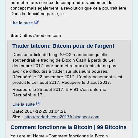
permettre aux curieux de comprendre rapidement le
concept mais également la révolution que cela pourrait être.
Dans la deuxième partie, je...
Lire la suite
Site :
https://medium.com
Trader bitcoin: Bitcoin pour de l'argent
Dans un article de blog, SFOX a annoncé qu'elle
soutiendrait le trading de Bitcoin Cash à partir du 1er
décembre 2017 pour permettre aux clients de ne pas
avoir de difficultés à trader sur plusieurs bourses.
Récupéré le 22 novembre 2017. L'embranchement s'est
produit le 1er août 2017. Récupéré le 3 août 2017.
Récupéré le 25 août 2017. BIP 91 s'est enfermé.
Récupéré le 17...
Lire la suite
Date:
2017-12-25 01:04:21
Site :
http://traderbitcoin2017fr.blogspot.com
Comment fonctionne la Bitcoin | 99 Bitcoins
You are at: Home »Comment fonctionne la Bitcoin