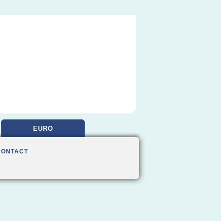
EURO
CONTACT