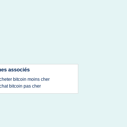
es associés
cheter bitcoin moins cher
chat bitcoin pas cher