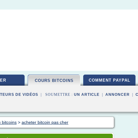
ER
COMMENT PAYPAL
COURS BITCOINS
TEURS DE VIDÉOS
| SOUMETTRE :
UN ARTICLE
|
ANNONCER
|
 bitcoins
>
acheter bitcoin pas cher