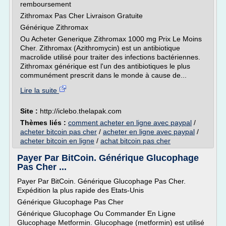
remboursement
Zithromax Pas Cher Livraison Gratuite
Générique Zithromax
Ou Acheter Generique Zithromax 1000 mg Prix Le Moins
Cher. Zithromax (Azithromycin) est un antibiotique
macrolide utilisé pour traiter des infections bactériennes.
Zithromax générique est l'un des antibiotiques le plus
communément prescrit dans le monde à cause de...
Lire la suite
Site :
http://iclebo.thelapak.com
Thèmes liés :
comment acheter en ligne avec paypal
/
acheter bitcoin pas cher
/
acheter en ligne avec paypal
/
acheter bitcoin en ligne
/
achat bitcoin pas cher
Payer Par BitCoin. Générique Glucophage
Pas Cher ...
Payer Par BitCoin. Générique Glucophage Pas Cher.
Expédition la plus rapide des Etats-Unis
Générique Glucophage Pas Cher
Générique Glucophage Ou Commander En Ligne
Glucophage Metformin. Glucophage (metformin) est utilisé