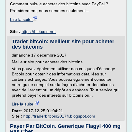
Comment puis-je acheter des bitcoins avec PayPal ?
Premièrement, nous sommes seulement...
Lire la suite
Site :
https://bit4coin.net
Trader bitcoin: Meilleur site pour acheter
des bitcoins
dimanche 17 décembre 2017
Meilleur site pour acheter des bitcoins
Vous pouvez également utiliser nos critiques d'échange
Bitcoin pour obtenir des informations détaillées sur
certains échanges. Vous pouvez également consulter
notre guide complet sur la façon d'acheter des bitcoins
avec de l'argent ou un dépôt en espèces. Tout service qui
prétend payer des intérêts sur bitcoins ou...
Lire la suite
Date:
2017-12-25 01:04:21
Site :
http://traderbitcoin2017fr.blogspot.com
Payer Par BitCoin. Generique Flagyl 400 mg
Pas Cher ...