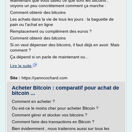
Maintenant que vous savez ce que sont les bitcoins ,
voyons un peu concrètement comment ça marche :
Comment obtenir des bitcoins
Les achats dans la vie de tous les jours : la baguette de
pain ou l'achat en ligne
Remplacement ou complément des euros ?
Comment obtenir des bitcoins
Si on veut dépenser des bitcoins, il faut déjà en avoir. Mais
comment ?
Ça dépend si on parle de maintenant ou...
Lire la suite
Site :
https://yanncochard.com
Acheter Bitcoin : comparatif pour achat de
bitcoin ...
Comment en acheter ?
Ou est-ce le moins cher pour acheter Bitcoin ?
Comment gérer et stocker vos bitcoins ?
Comment faire des transactions en Bitcoin ?
Bien évidemment , nous traiterons aussi sur tous les