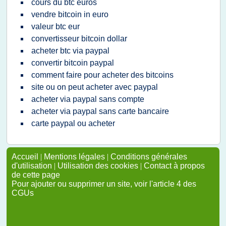
cours du btc euros
vendre bitcoin in euro
valeur btc eur
convertisseur bitcoin dollar
acheter btc via paypal
convertir bitcoin paypal
comment faire pour acheter des bitcoins
site ou on peut acheter avec paypal
acheter via paypal sans compte
acheter via paypal sans carte bancaire
carte paypal ou acheter
Accueil
|
Mentions légales
|
Conditions générales
d'utilisation
|
Utilisation des cookies
|
Contact à propos
de cette page
Pour ajouter ou supprimer un site, voir l'article 4 des
CGUs