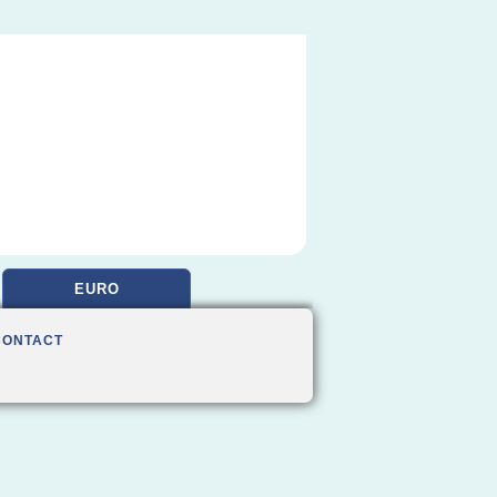
EURO
CONTACT