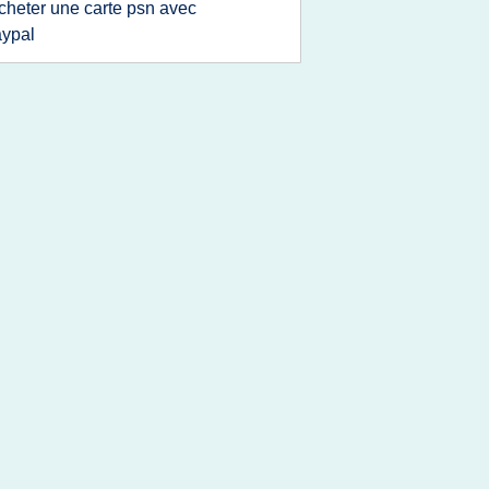
cheter une carte psn avec
ypal