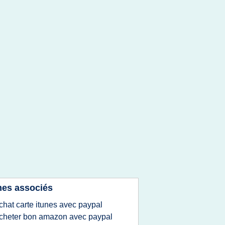
es associés
chat carte itunes avec paypal
cheter bon amazon avec paypal