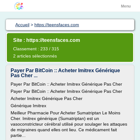
Menu
Accueil
>
https://teensfaces.com
Site : https://teensfaces.com
Classement : 233 / 315
2 articles sélectionnés
Payer Par BitCoin :: Acheter Imitrex Générique
Pas Cher ...
Payer Par BitCoin :: Acheter Imitrex Générique Pas Cher
Payer Par BitCoin :: Acheter Imitrex Générique Pas Cher
Acheter Imitrex Générique Pas Cher
Générique Imitrex
Meilleur Pharmacie Pour Acheter Sumatriptan Le Moins
Cher. Imitrex générique (Sumatriptan) est un
vasoconstricteur cérébral utilisé pour soulager les attaques
de migraines quand elles ont lieu. Ce médicament fait
partie...