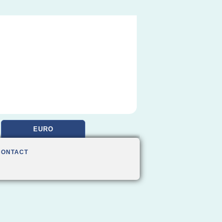
EURO
CONTACT