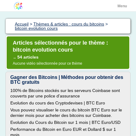
Menu
Accueil
>
Thèmes & articles : cours du bitcoins
>
bitcoin evolution cours
Articles sélectionnés pour le thème :
bitcoin evolution cours
54 articles
→
Aucune vidéo sélectionnée pour ce thème
Gagner des Bitcoins | Méthodes pour obtenir des
BTC gratuits
100% de Bitcoins stockés sur les serveurs Coinbase sont
couverts par une police d'assurance
Evolution du cours des Cryptodevises | BTC Euro
Vous pouvez visualiser le cours du bitcoin BTC Euro sur le
dernier mois pour acheter des bitcoins sur Coinbase.
Evolution du Cours du Bitcoin sur 1 mois | BTC Euro/USD
Performance du Bitcoin en Euro EUR et Dollard $ sur 1
mois