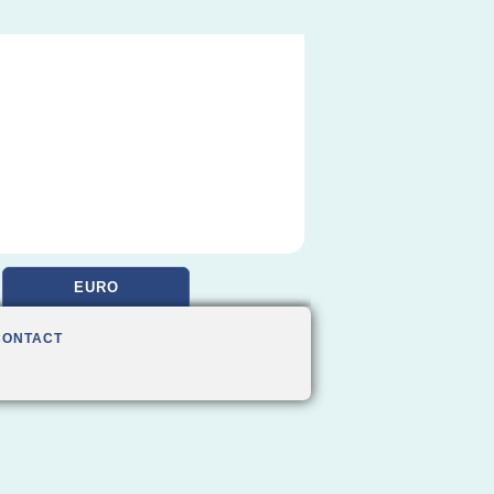
EURO
CONTACT