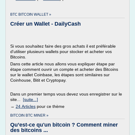
BTC BITCOIN WALLET »
Créer un Wallet - DailyCash
Si vous souhaitez faire des gros achats il est préférable
d'utiliser plusieurs wallets pour stocker et acheter vos
Bitcoins.
Dans cette article nous allons vous expliquer étape par
étape comment ouvrir un compte et acheter des Bitcoins
sur le wallet Coinbase, les étapes sont similaires sur
Coinhouse, Bitit et Cryptopay.
Dans un premier temps vous devez vous enregistrer sur le
site...
[suite...]
→
24 Articles
pour ce thème
BITCOIN BTC MINER »
Qu’est-ce qu'un bitcoin ? Comment miner
des bitcoins ...