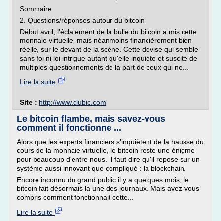
Sommaire
2. Questions/réponses autour du bitcoin
Début avril, l'éclatement de la bulle du bitcoin a mis cette
monnaie virtuelle, mais néanmoins financièrement bien
réelle, sur le devant de la scène. Cette devise qui semble
sans foi ni loi intrigue autant qu'elle inquiète et suscite de
multiples questionnements de la part de ceux qui ne...
Lire la suite
Site :
http://www.clubic.com
Le bitcoin flambe, mais savez-vous
comment il fonctionne ...
Alors que les experts financiers s'inquiètent de la hausse du
cours de la monnaie virtuelle, le bitcoin reste une énigme
pour beaucoup d'entre nous. Il faut dire qu'il repose sur un
système aussi innovant que compliqué : la blockchain.
Encore inconnu du grand public il y a quelques mois, le
bitcoin fait désormais la une des journaux. Mais avez-vous
compris comment fonctionnait cette...
Lire la suite