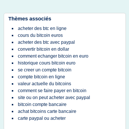
Thèmes associés
acheter des btc en ligne
cours du bitcoin euros
acheter des btc avec paypal
convertir bitcoin en dollar
comment echanger bitcoin en euro
historique cours bitcoin euro
se creer un compte bitcoin
compte bitcoin en ligne
valeur actuelle du bitcoins
comment se faire payer en bitcoin
site ou on peut acheter avec paypal
bitcoin compte bancaire
achat bitcoins carte bancaire
carte paypal ou acheter