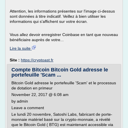
Attention, les informations présentes sur l'image ci-dessus
sont données à titre indicatif. Veillez à bien utiliser les
informations qui s'affichent sur votre écran.
Vous allez devoir enregistrer Coinbase en tant que nouveau
bénéficiaire auprès de votre...
Lire la suite
Site :
https://cryptoast.fr
Compte Bitcoin Bitcoin Gold adresse le
portefeuille 'Scam ...
Bitcoin Gold adresse le portefeuille 'Scam' et le processus
de dotation en primeur
November 22, 2017 @ 6:08 am
by admin
Leave a comment
Le lundi 20 novembre, Satoshi Labs, fabricant de porte-
monnaie matériel basé sur la crypto-monnaie, a révélé
que le Bitcoin Gold ( BTG) est maintenant accessible via