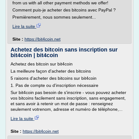
from us with all other payment methods we offer!
Comment puis-je acheter des bitcoins avec PayPal ?
Premièrement, nous sommes seulement...
Lire la suite
Site :
https://bit4coin.net
Achetez des bitcoin sans inscription sur
bit4coin | bit4coin
Achetez des bitcoin sur bit4coin
La meilleure façon d'acheter des bitcoins
5 raisons d'acheter des bitcoins sur bit4coin
1. Pas de compte ou d'inscription nécessaire
Sur bit4coin pas besoin de s'inscrire - vous pouvez acheter
vos bitcoins facilement sans inscription, sans engagement,
et sans avoir à retenir un mot de passe : renseignez
seulement votrenom, adresse et numéro de téléphone,...
Lire la suite
Site :
https://bit4coin.net