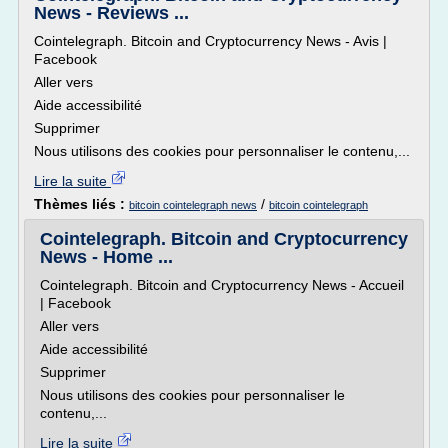
News - Reviews ...
Cointelegraph. Bitcoin and Cryptocurrency News - Avis |
Facebook
Aller vers
Aide accessibilité
Supprimer
Nous utilisons des cookies pour personnaliser le contenu,...
Lire la suite
Thèmes liés :
/
bitcoin cointelegraph news
bitcoin cointelegraph
Cointelegraph. Bitcoin and Cryptocurrency
News - Home ...
Cointelegraph. Bitcoin and Cryptocurrency News - Accueil
| Facebook
Aller vers
Aide accessibilité
Supprimer
Nous utilisons des cookies pour personnaliser le
contenu,...
Lire la suite