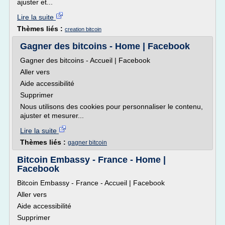
ajuster et...
Lire la suite
Thèmes liés :
creation bitcoin
Gagner des bitcoins - Home | Facebook
Gagner des bitcoins - Accueil | Facebook
Aller vers
Aide accessibilité
Supprimer
Nous utilisons des cookies pour personnaliser le contenu,
ajuster et mesurer...
Lire la suite
Thèmes liés :
gagner bitcoin
Bitcoin Embassy - France - Home |
Facebook
Bitcoin Embassy - France - Accueil | Facebook
Aller vers
Aide accessibilité
Supprimer