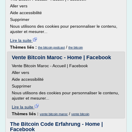
Aller vers
Aide accessibilité
Supprimer
Nous utilisons des cookies pour personnaliser le contenu,
ajuster et mesurer...
Lire la suite
Thèmes liés :
/
the bitcoin podcast
the bitcoin
Vente Bitcoin Maroc - Home | Facebook
Vente Bitcoin Maroc - Accueil | Facebook
Aller vers
Aide accessibilité
Supprimer
Nous utilisons des cookies pour personnaliser le contenu,
ajuster et mesurer...
Lire la suite
Thèmes liés :
/
vente bitcoin maroc
vente bitcoin
The Bitcoin Code Erfahrung - Home |
Facebook