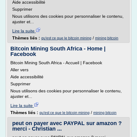
Aide accessibilité
Supprimer
Nous utilisons des cookies pour personnaliser le contenu,
ajuster et...
Lire la suite
Thèmes liés :
/
qu'est ce que le bitcoin mining
mining bitcoin
Bitcoin Mining South Africa - Home |
Facebook
Bitcoin Mining South Africa - Accueil | Facebook
Aller vers
Aide accessibilité
Supprimer
Nous utilisons des cookies pour personnaliser le contenu,
ajuster et...
Lire la suite
Thèmes liés :
/
qu'est ce que le bitcoin mining
mining bitcoin
peut on payer avec PAYPAL sur amazon ?
merci - Christian ...