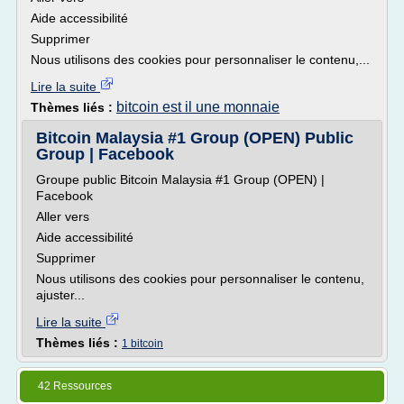
Aide accessibilité
Supprimer
Nous utilisons des cookies pour personnaliser le contenu,...
Lire la suite
bitcoin est il une monnaie
Thèmes liés :
Bitcoin Malaysia #1 Group (OPEN) Public
Group | Facebook
Groupe public Bitcoin Malaysia #1 Group (OPEN) |
Facebook
Aller vers
Aide accessibilité
Supprimer
Nous utilisons des cookies pour personnaliser le contenu,
ajuster...
Lire la suite
Thèmes liés :
1 bitcoin
42 Ressources