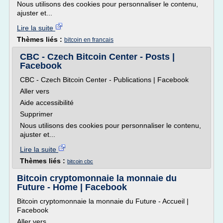
Nous utilisons des cookies pour personnaliser le contenu,
ajuster et...
Lire la suite
Thèmes liés :
bitcoin en francais
CBC - Czech Bitcoin Center - Posts |
Facebook
CBC - Czech Bitcoin Center - Publications | Facebook
Aller vers
Aide accessibilité
Supprimer
Nous utilisons des cookies pour personnaliser le contenu,
ajuster et...
Lire la suite
Thèmes liés :
bitcoin cbc
Bitcoin cryptomonnaie la monnaie du
Future - Home | Facebook
Bitcoin cryptomonnaie la monnaie du Future - Accueil |
Facebook
Aller vers