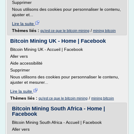
Supprimer
Nous utilisons des cookies pour personnaliser le contenu,
ajuster et...
Lire la suite
Thèmes liés :
/
qu'est ce que le bitcoin mining
mining bitcoin
Bitcoin Mining UK - Home | Facebook
Bitcoin Mining UK - Accueil | Facebook
Aller vers
Aide accessibilité
Supprimer
Nous utilisons des cookies pour personnaliser le contenu,
ajuster et mesurer...
Lire la suite
Thèmes liés :
/
qu'est ce que le bitcoin mining
mining bitcoin
Bitcoin Mining South Africa - Home |
Facebook
Bitcoin Mining South Africa - Accueil | Facebook
Aller vers