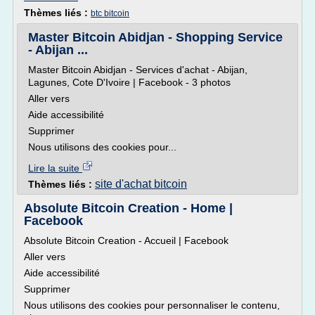
Thèmes liés :
btc bitcoin
Master Bitcoin Abidjan - Shopping Service
- Abijan ...
Master Bitcoin Abidjan - Services d'achat - Abijan,
Lagunes, Cote D'Ivoire | Facebook - 3 photos
Aller vers
Aide accessibilité
Supprimer
Nous utilisons des cookies pour...
Lire la suite
site d'achat bitcoin
Thèmes liés :
Absolute Bitcoin Creation - Home |
Facebook
Absolute Bitcoin Creation - Accueil | Facebook
Aller vers
Aide accessibilité
Supprimer
Nous utilisons des cookies pour personnaliser le contenu,