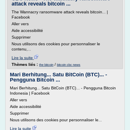
attack reveals bitcoin ...
The Wannacry ransomware attack reveals bitcoin... |
Facebook
Aller vers
Aide accessibilité
Supprimer
Nous utilisons des cookies pour personnaliser le
contenu,...
Lire la suite
Thèmes liés :
/
the bitcoin
bitcoin cbc news
Mari Berhitung... Satu BitCoin (BTC)... -
Pengguna Bitcoin ...
Mari Berhitung... Satu BitCoin (BTC)... - Pengguna Bitcoin
Indonesia | Facebook
Aller vers
Aide accessibilité
Supprimer
Nous utilisons des cookies pour personnaliser le...
Lire la suite