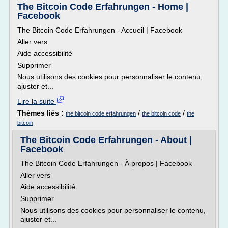
The Bitcoin Code Erfahrungen - Home |
Facebook
The Bitcoin Code Erfahrungen - Accueil | Facebook
Aller vers
Aide accessibilité
Supprimer
Nous utilisons des cookies pour personnaliser le contenu,
ajuster et...
Lire la suite
Thèmes liés :
/
/
the bitcoin code erfahrungen
the bitcoin code
the
bitcoin
The Bitcoin Code Erfahrungen - About |
Facebook
The Bitcoin Code Erfahrungen - À propos | Facebook
Aller vers
Aide accessibilité
Supprimer
Nous utilisons des cookies pour personnaliser le contenu,
ajuster et...