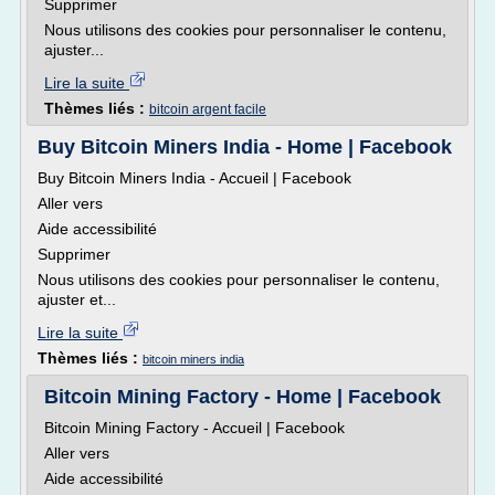
Supprimer
Nous utilisons des cookies pour personnaliser le contenu,
ajuster...
Lire la suite
Thèmes liés :
bitcoin argent facile
Buy Bitcoin Miners India - Home | Facebook
Buy Bitcoin Miners India - Accueil | Facebook
Aller vers
Aide accessibilité
Supprimer
Nous utilisons des cookies pour personnaliser le contenu,
ajuster et...
Lire la suite
Thèmes liés :
bitcoin miners india
Bitcoin Mining Factory - Home | Facebook
Bitcoin Mining Factory - Accueil | Facebook
Aller vers
Aide accessibilité