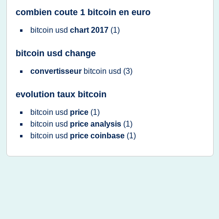
combien coute 1 bitcoin en euro
bitcoin usd
chart 2017
(1)
bitcoin usd change
convertisseur
bitcoin usd
(3)
evolution taux bitcoin
bitcoin usd
price
(1)
bitcoin usd
price analysis
(1)
bitcoin usd
price coinbase
(1)