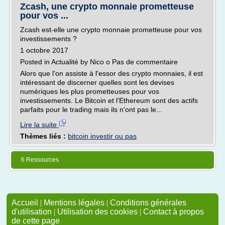
Zcash, une crypto monnaie prometteuse
pour vos ...
Zcash est-elle une crypto monnaie prometteuse pour vos
investissements ?
1 octobre 2017
Posted in Actualité by Nico o Pas de commentaire
Alors que l'on assiste à l'essor des crypto monnaies, il est
intéressant de discerner quelles sont les devises
numériques les plus prometteuses pour vos
investissements. Le Bitcoin et l'Ethereum sont des actifs
parfaits pour le trading mais ils n'ont pas le...
Lire la suite
Thèmes liés :
bitcoin investir ou pas
6 Ressources
Accueil
|
Mentions légales
|
Conditions générales
d'utilisation
|
Utilisation des cookies
|
Contact à propos
de cette page