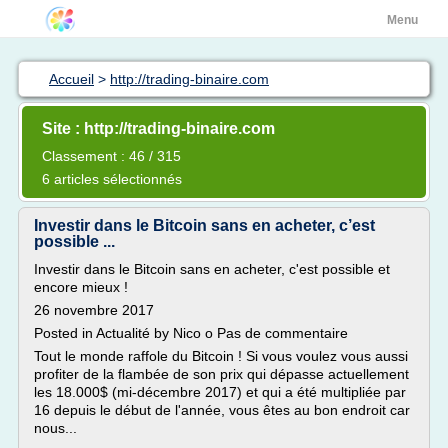
Menu
Accueil
>
http://trading-binaire.com
Site : http://trading-binaire.com
Classement : 46 / 315
6 articles sélectionnés
Investir dans le Bitcoin sans en acheter, c’est
possible ...
Investir dans le Bitcoin sans en acheter, c'est possible et
encore mieux !
26 novembre 2017
Posted in Actualité by Nico o Pas de commentaire
Tout le monde raffole du Bitcoin ! Si vous voulez vous aussi
profiter de la flambée de son prix qui dépasse actuellement
les 18.000$ (mi-décembre 2017) et qui a été multipliée par
16 depuis le début de l'année, vous êtes au bon endroit car
nous...