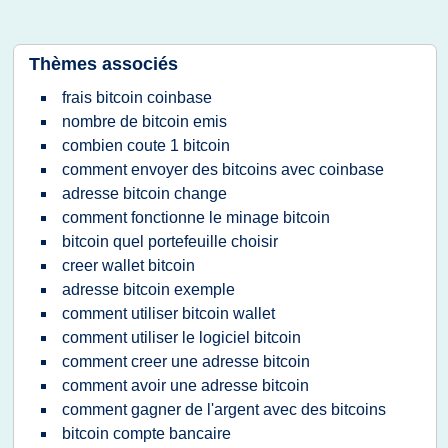
Thèmes associés
frais bitcoin coinbase
nombre de bitcoin emis
combien coute 1 bitcoin
comment envoyer des bitcoins avec coinbase
adresse bitcoin change
comment fonctionne le minage bitcoin
bitcoin quel portefeuille choisir
creer wallet bitcoin
adresse bitcoin exemple
comment utiliser bitcoin wallet
comment utiliser le logiciel bitcoin
comment creer une adresse bitcoin
comment avoir une adresse bitcoin
comment gagner de l'argent avec des bitcoins
bitcoin compte bancaire