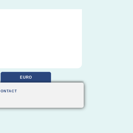
EURO
CONTACT