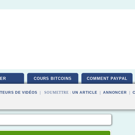
ER
COURS BITCOINS
COMMENT PAYPAL
TEURS DE VIDÉOS
| SOUMETTRE :
UN ARTICLE
|
ANNONCER
|