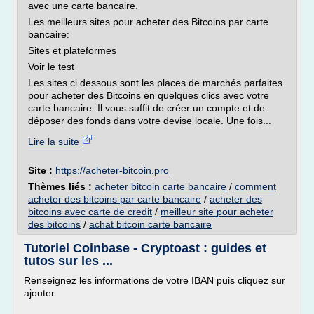
avec une carte bancaire.
Les meilleurs sites pour acheter des Bitcoins par carte
bancaire:
Sites et plateformes
Voir le test
Les sites ci dessous sont les places de marchés parfaites
pour acheter des Bitcoins en quelques clics avec votre
carte bancaire. Il vous suffit de créer un compte et de
déposer des fonds dans votre devise locale. Une fois...
Lire la suite
Site :
https://acheter-bitcoin.pro
Thèmes liés :
acheter bitcoin carte bancaire
/
comment
acheter des bitcoins par carte bancaire
/
acheter des
bitcoins avec carte de credit
/
meilleur site pour acheter
des bitcoins
/
achat bitcoin carte bancaire
Tutoriel Coinbase - Cryptoast : guides et
tutos sur les ...
Renseignez les informations de votre IBAN puis cliquez sur
ajouter