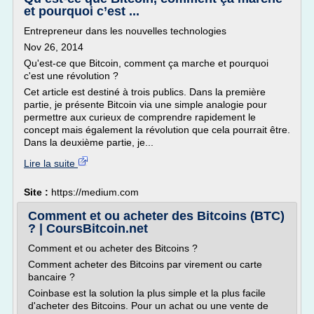
et pourquoi c’est ...
Entrepreneur dans les nouvelles technologies
Nov 26, 2014
Qu'est-ce que Bitcoin, comment ça marche et pourquoi
c'est une révolution ?
Cet article est destiné à trois publics. Dans la première
partie, je présente Bitcoin via une simple analogie pour
permettre aux curieux de comprendre rapidement le
concept mais également la révolution que cela pourrait être.
Dans la deuxième partie, je...
Lire la suite
Site :
https://medium.com
Comment et ou acheter des Bitcoins (BTC)
? | CoursBitcoin.net
Comment et ou acheter des Bitcoins ?
Comment acheter des Bitcoins par virement ou carte
bancaire ?
Coinbase est la solution la plus simple et la plus facile
d'acheter des Bitcoins. Pour un achat ou une vente de