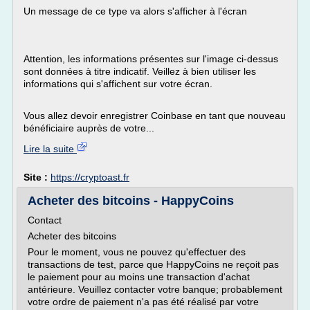
Un message de ce type va alors s'afficher à l'écran
Attention, les informations présentes sur l'image ci-dessus
sont données à titre indicatif. Veillez à bien utiliser les
informations qui s'affichent sur votre écran.
Vous allez devoir enregistrer Coinbase en tant que nouveau
bénéficiaire auprès de votre...
Lire la suite
Site :
https://cryptoast.fr
Acheter des bitcoins - HappyCoins
Contact
Acheter des bitcoins
Pour le moment, vous ne pouvez qu'effectuer des
transactions de test, parce que HappyCoins ne reçoit pas
le paiement pour au moins une transaction d'achat
antérieure. Veuillez contacter votre banque; probablement
votre ordre de paiement n'a pas été réalisé par votre