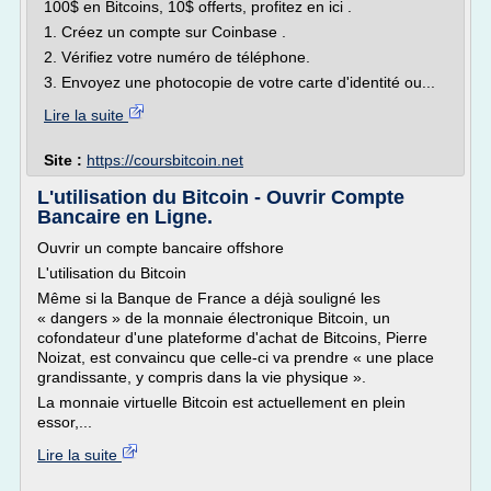
100$ en Bitcoins, 10$ offerts, profitez en ici .
1. Créez un compte sur Coinbase .
2. Vérifiez votre numéro de téléphone.
3. Envoyez une photocopie de votre carte d'identité ou...
Lire la suite
Site :
https://coursbitcoin.net
L'utilisation du Bitcoin - Ouvrir Compte
Bancaire en Ligne.
Ouvrir un compte bancaire offshore
L'utilisation du Bitcoin
Même si la Banque de France a déjà souligné les
« dangers » de la monnaie électronique Bitcoin, un
cofondateur d'une plateforme d'achat de Bitcoins, Pierre
Noizat, est convaincu que celle-ci va prendre « une place
grandissante, y compris dans la vie physique ».
La monnaie virtuelle Bitcoin est actuellement en plein
essor,...
Lire la suite