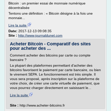
Bitcoin : un premier essai de monnaie numérique
décentralisée
Tentons une définition : « Bitcoin désigne à la fois une
monnaie...
Lire la suite
Date:
2017-12-13 09:08:35
Site :
http://www.journaldunet.com
Acheter Bitcoin - Comparatif des sites
pour acheter des ...
Comment acheter des bitcoins par carte ou compte
bancaire ?
La plupart des plateformes permettant d'acheter des
bitcoins favorisent le paiement par carte bancaire, ou bien
le virement SEPA. Le fonctionnement est très simple. Il
vous sera proposé, après inscription sur la plateforme de
votre choix, de créer une carte virtuelle de paiement, que
vous pourrez charger directement en saisissant le...
Lire la suite
Site :
http://www.acheter-bitcoins.fr