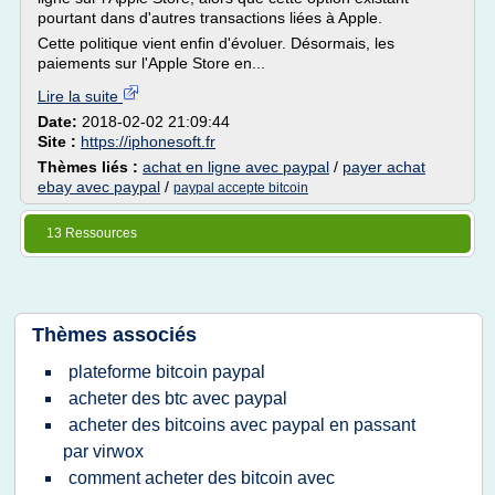
pourtant dans d'autres transactions liées à Apple.
Cette politique vient enfin d'évoluer. Désormais, les
paiements sur l'Apple Store en...
Lire la suite
Date:
2018-02-02 21:09:44
Site :
https://iphonesoft.fr
Thèmes liés :
achat en ligne avec paypal
/
payer achat
ebay avec paypal
/
paypal accepte bitcoin
13 Ressources
Thèmes associés
plateforme bitcoin paypal
acheter des btc avec paypal
acheter des bitcoins avec paypal en passant
par virwox
comment acheter des bitcoin avec