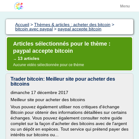
Menu
Accueil
>
Thèmes & articles : acheter des bitcoin
>
bitcoin avec paypal
>
paypal accepte bitcoin
Articles sélectionnés pour le thème :
paypal accepte bitcoin
13 articles
→
Aucune vidéo sélectionnée pour ce thème
Trader bitcoin: Meilleur site pour acheter des
bitcoins
dimanche 17 décembre 2017
Meilleur site pour acheter des bitcoins
Vous pouvez également utiliser nos critiques d'échange
Bitcoin pour obtenir des informations détaillées sur certains
échanges. Vous pouvez également consulter notre guide
complet sur la façon d'acheter des bitcoins avec de l'argent
ou un dépôt en espèces. Tout service qui prétend payer des
intérêts sur bitcoins ou...