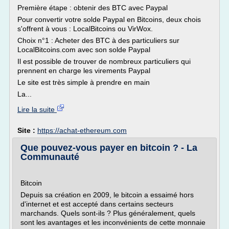
Première étape : obtenir des BTC avec Paypal
Pour convertir votre solde Paypal en Bitcoins, deux chois
s'offrent à vous : LocalBitcoins ou VirWox.
Choix n°1 : Acheter des BTC à des particuliers sur
LocalBitcoins.com avec son solde Paypal
Il est possible de trouver de nombreux particuliers qui
prennent en charge les virements Paypal
Le site est très simple à prendre en main
La...
Lire la suite
Site :
https://achat-ethereum.com
Que pouvez-vous payer en bitcoin ? - La
Communauté
Bitcoin
Depuis sa création en 2009, le bitcoin a essaimé hors
d'internet et est accepté dans certains secteurs
marchands. Quels sont-ils ? Plus généralement, quels
sont les avantages et les inconvénients de cette monnaie