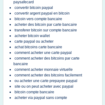
paysafecard
convertir bitcoin paypal
convertir argent paypal en bitcoin
bitcoin vers compte bancaire
acheter des bitcoin par carte bancaire
transferer bitcoin sur compte bancaire
acheter bitcoin wallet
carte paypal ou acheter
achat bitcoins carte bancaire
comment acheter une carte paypal
comment acheter des bitcoins par carte
bancaire
comment acheter monnaie virtuelle
comment acheter des bitcoins facilement
ou acheter une carte prepayee paypal
site ou on peut acheter avec paypal
bitcoin compte bancaire
acheter via paypal sans compte