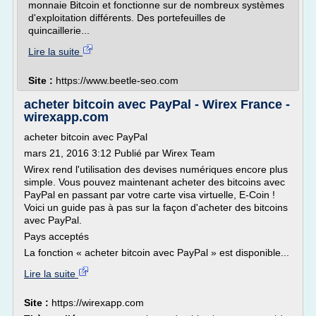
monnaie Bitcoin et fonctionne sur de nombreux systèmes
d'exploitation différents. Des portefeuilles de
quincaillerie...
Lire la suite
Site :
https://www.beetle-seo.com
acheter bitcoin avec PayPal - Wirex France -
wirexapp.com
acheter bitcoin avec PayPal
mars 21, 2016 3:12 Publié par Wirex Team
Wirex rend l'utilisation des devises numériques encore plus
simple. Vous pouvez maintenant acheter des bitcoins avec
PayPal en passant par votre carte visa virtuelle, E-Coin !
Voici un guide pas à pas sur la façon d'acheter des bitcoins
avec PayPal.
Pays acceptés
La fonction « acheter bitcoin avec PayPal » est disponible...
Lire la suite
Site :
https://wirexapp.com