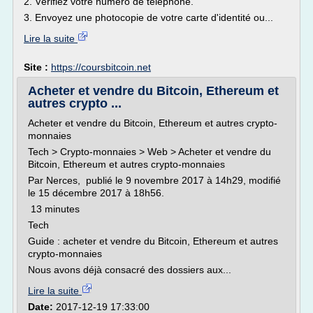
2. Vérifiez votre numéro de téléphone.
3. Envoyez une photocopie de votre carte d'identité ou...
Lire la suite
Site :
https://coursbitcoin.net
Acheter et vendre du Bitcoin, Ethereum et
autres crypto ...
Acheter et vendre du Bitcoin, Ethereum et autres crypto-
monnaies
Tech > Crypto-monnaies > Web > Acheter et vendre du
Bitcoin, Ethereum et autres crypto-monnaies
Par Nerces, publié le 9 novembre 2017 à 14h29, modifié
le 15 décembre 2017 à 18h56.
13 minutes
Tech
Guide : acheter et vendre du Bitcoin, Ethereum et autres
crypto-monnaies
Nous avons déjà consacré des dossiers aux...
Lire la suite
Date:
2017-12-19 17:33:00