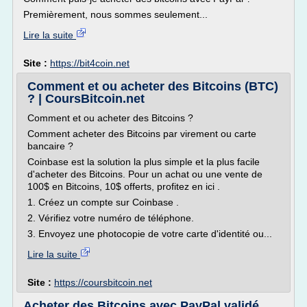
Premièrement, nous sommes seulement...
Lire la suite
Site :
https://bit4coin.net
Comment et ou acheter des Bitcoins (BTC)
? | CoursBitcoin.net
Comment et ou acheter des Bitcoins ?
Comment acheter des Bitcoins par virement ou carte
bancaire ?
Coinbase est la solution la plus simple et la plus facile
d'acheter des Bitcoins. Pour un achat ou une vente de
100$ en Bitcoins, 10$ offerts, profitez en ici .
1. Créez un compte sur Coinbase .
2. Vérifiez votre numéro de téléphone.
3. Envoyez une photocopie de votre carte d'identité ou...
Lire la suite
Site :
https://coursbitcoin.net
Acheter des Bitcoins avec PayPal validé