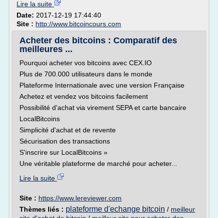
Lire la suite
Date:
2017-12-19 17:44:40
Site :
http://www.bitcoincours.com
Acheter des bitcoins : Comparatif des
meilleures ...
Pourquoi acheter vos bitcoins avec CEX.IO
Plus de 700.000 utilisateurs dans le monde
Plateforme Internationale avec une version Française
Achetez et vendez vos bitcoins facilement
Possibilité d'achat via virement SEPA et carte bancaire
LocalBitcoins
Simplicité d'achat et de revente
Sécurisation des transactions
S'inscrire sur LocalBitcoins »
Une véritable plateforme de marché pour acheter...
Lire la suite
Site :
https://www.lereviewer.com
plateforme d'echange bitcoin
Thèmes liés :
/
meilleur