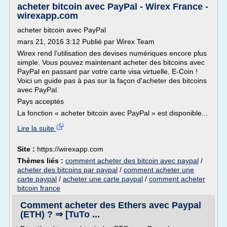
acheter bitcoin avec PayPal - Wirex France -
wirexapp.com
acheter bitcoin avec PayPal
mars 21, 2016 3:12 Publié par Wirex Team
Wirex rend l'utilisation des devises numériques encore plus
simple. Vous pouvez maintenant acheter des bitcoins avec
PayPal en passant par votre carte visa virtuelle, E-Coin !
Voici un guide pas à pas sur la façon d'acheter des bitcoins
avec PayPal.
Pays acceptés
La fonction « acheter bitcoin avec PayPal » est disponible...
Lire la suite
Site :
https://wirexapp.com
Thèmes liés :
comment acheter des bitcoin avec paypal
/
acheter des bitcoins par paypal
/
comment acheter une
carte paypal
/
acheter une carte paypal
/
comment acheter
bitcoin france
Comment acheter des Ethers avec Paypal
(ETH) ? ⇒ [TuTo ...