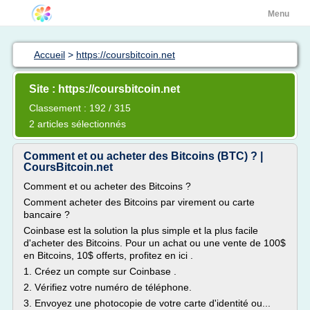
Menu
Accueil
>
https://coursbitcoin.net
Site : https://coursbitcoin.net
Classement : 192 / 315
2 articles sélectionnés
Comment et ou acheter des Bitcoins (BTC) ? |
CoursBitcoin.net
Comment et ou acheter des Bitcoins ?
Comment acheter des Bitcoins par virement ou carte
bancaire ?
Coinbase est la solution la plus simple et la plus facile
d'acheter des Bitcoins. Pour un achat ou une vente de 100$
en Bitcoins, 10$ offerts, profitez en ici .
1. Créez un compte sur Coinbase .
2. Vérifiez votre numéro de téléphone.
3. Envoyez une photocopie de votre carte d'identité ou...