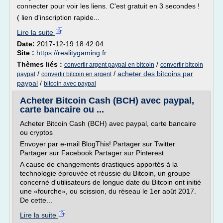
connecter pour voir les liens. C'est gratuit en 3 secondes !
( lien d'inscription rapide...
Lire la suite
Date:
2017-12-19 18:42:04
Site :
https://realitygaming.fr
Thèmes liés :
/
convertir argent paypal en bitcoin
convertir bitcoin
/
/
acheter des bitcoins par
paypal
convertir bitcoin en argent
paypal
/
bitcoin avec paypal
Acheter Bitcoin Cash (BCH) avec paypal,
carte bancaire ou ...
Acheter Bitcoin Cash (BCH) avec paypal, carte bancaire
ou cryptos
Envoyer par e-mail BlogThis! Partager sur Twitter
Partager sur Facebook Partager sur Pinterest
A cause de changements drastiques apportés à la
technologie éprouvée et réussie du Bitcoin, un groupe
concerné d'utilisateurs de longue date du Bitcoin ont initié
une «fourche», ou scission, du réseau le 1er août 2017.
De cette...
Lire la suite