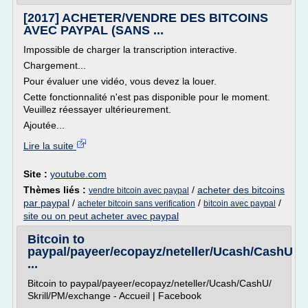
[2017] ACHETER/VENDRE DES BITCOINS
AVEC PAYPAL (SANS ...
Impossible de charger la transcription interactive.
Chargement...
Pour évaluer une vidéo, vous devez la louer.
Cette fonctionnalité n'est pas disponible pour le moment.
Veuillez réessayer ultérieurement.
Ajoutée...
Lire la suite
Site :
youtube.com
Thèmes liés :
/
acheter des bitcoins
vendre bitcoin avec paypal
par paypal
/
/
/
acheter bitcoin sans verification
bitcoin avec paypal
site ou on peut acheter avec paypal
Bitcoin to
paypal/payeer/ecopayz/neteller/Ucash/CashU
...
Bitcoin to paypal/payeer/ecopayz/neteller/Ucash/CashU/
Skrill/PM/exchange - Accueil | Facebook