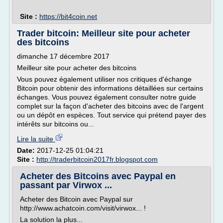
Site :
https://bit4coin.net
Trader bitcoin: Meilleur site pour acheter
des bitcoins
dimanche 17 décembre 2017
Meilleur site pour acheter des bitcoins
Vous pouvez également utiliser nos critiques d'échange
Bitcoin pour obtenir des informations détaillées sur certains
échanges. Vous pouvez également consulter notre guide
complet sur la façon d'acheter des bitcoins avec de l'argent
ou un dépôt en espèces. Tout service qui prétend payer des
intérêts sur bitcoins ou...
Lire la suite
Date:
2017-12-25 01:04:21
Site :
http://traderbitcoin2017fr.blogspot.com
Acheter des Bitcoins avec Paypal en
passant par Virwox ...
Acheter des Bitcoin avec Paypal sur
http://www.achatcoin.com/visit/virwox... !
La solution la plus...