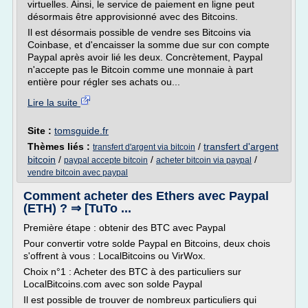
virtuelles. Ainsi, le service de paiement en ligne peut
désormais être approvisionné avec des Bitcoins.
Il est désormais possible de vendre ses Bitcoins via
Coinbase, et d'encaisser la somme due sur con compte
Paypal après avoir lié les deux. Concrètement, Paypal
n'accepte pas le Bitcoin comme une monnaie à part
entière pour régler ses achats ou...
Lire la suite
Site :
tomsguide.fr
Thèmes liés :
/
transfert d'argent
transfert d'argent via bitcoin
bitcoin
/
/
/
paypal accepte bitcoin
acheter bitcoin via paypal
vendre bitcoin avec paypal
Comment acheter des Ethers avec Paypal
(ETH) ? ⇒ [TuTo ...
Première étape : obtenir des BTC avec Paypal
Pour convertir votre solde Paypal en Bitcoins, deux chois
s'offrent à vous : LocalBitcoins ou VirWox.
Choix n°1 : Acheter des BTC à des particuliers sur
LocalBitcoins.com avec son solde Paypal
Il est possible de trouver de nombreux particuliers qui