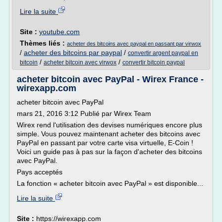
Lire la suite
Site :
youtube.com
Thèmes liés :
acheter des bitcoins avec paypal en passant par virwox
/
acheter des bitcoins par paypal
/
convertir argent paypal en
/
/
bitcoin
acheter bitcoin avec virwox
convertir bitcoin paypal
acheter bitcoin avec PayPal - Wirex France -
wirexapp.com
acheter bitcoin avec PayPal
mars 21, 2016 3:12 Publié par Wirex Team
Wirex rend l'utilisation des devises numériques encore plus
simple. Vous pouvez maintenant acheter des bitcoins avec
PayPal en passant par votre carte visa virtuelle, E-Coin !
Voici un guide pas à pas sur la façon d'acheter des bitcoins
avec PayPal.
Pays acceptés
La fonction « acheter bitcoin avec PayPal » est disponible...
Lire la suite
Site :
https://wirexapp.com