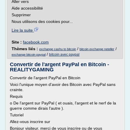
Aller vers
Aide accessibilité
Supprimer
Nous utilisons des cookies pour...
Lire la suite
Site :
facebook.com
Thèmes liés :
/
/
exchange cashu to bitcoin
bitcoin exchange neteller
/
bitcoin avec paypal
exchange bitcoin paypal
Convertir de l'argent PayPal en Bitcoin -
REALITYGAMING
Convertir de l'argent PayPal en Bitcoin
Voici l'unique moyen d'avoir des Bitcoin avec PayPal sans
crainte.
Requis
o De l'argent sur PayPal ( et ouais, l'argent et le nerf de la
guerre comme dirais l'autre ).
Tutoriel
Allez-vous inscrire sur
Bonjour visiteur, merci de vous inscrire ou de vous