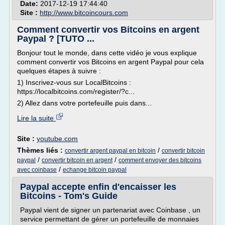
Date:
2017-12-19 17:44:40
Site :
http://www.bitcoincours.com
Comment convertir vos Bitcoins en argent
Paypal ? [TUTO ...
Bonjour tout le monde, dans cette vidéo je vous explique
comment convertir vos Bitcoins en argent Paypal pour cela
quelques étapes à suivre :
1) Inscrivez-vous sur LocalBitcoins :
https://localbitcoins.com/register/?c...
2) Allez dans votre portefeuille puis dans...
Lire la suite
Site :
youtube.com
Thèmes liés :
/
convertir argent paypal en bitcoin
convertir bitcoin
/
/
paypal
convertir bitcoin en argent
comment envoyer des bitcoins
/
avec coinbase
echange bitcoin paypal
Paypal accepte enfin d'encaisser les
Bitcoins - Tom's Guide
Paypal vient de signer un partenariat avec Coinbase , un
service permettant de gérer un portefeuille de monnaies