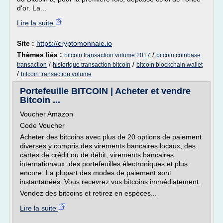
d'or. La...
Lire la suite
Site :
https://cryptomonnaie.io
Thèmes liés :
/
bitcoin transaction volume 2017
bitcoin coinbase
/
/
transaction
historique transaction bitcoin
bitcoin blockchain wallet
/
bitcoin transaction volume
Portefeuille BITCOIN | Acheter et vendre
Bitcoin ...
Voucher Amazon
Code Voucher
Acheter des bitcoins avec plus de 20 options de paiement
diverses y compris des virements bancaires locaux, des
cartes de crédit ou de débit, virements bancaires
internationaux, des portefeuilles électroniques et plus
encore. La plupart des modes de paiement sont
instantanées. Vous recevrez vos bitcoins immédiatement.
Vendez des bitcoins et retirez en espèces...
Lire la suite