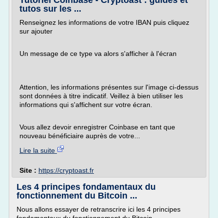
Tutoriel Coinbase - Cryptoast : guides et
tutos sur les ...
Renseignez les informations de votre IBAN puis cliquez
sur ajouter
Un message de ce type va alors s'afficher à l'écran
Attention, les informations présentes sur l'image ci-dessus
sont données à titre indicatif. Veillez à bien utiliser les
informations qui s'affichent sur votre écran.
Vous allez devoir enregistrer Coinbase en tant que
nouveau bénéficiaire auprès de votre...
Lire la suite
Site :
https://cryptoast.fr
Les 4 principes fondamentaux du
fonctionnement du Bitcoin ...
Nous allons essayer de retranscrire ici les 4 principes