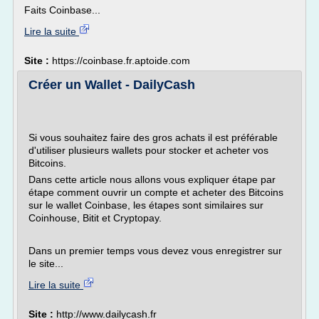
Faits Coinbase...
Lire la suite
Site :
https://coinbase.fr.aptoide.com
Créer un Wallet - DailyCash
Si vous souhaitez faire des gros achats il est préférable
d'utiliser plusieurs wallets pour stocker et acheter vos
Bitcoins.
Dans cette article nous allons vous expliquer étape par
étape comment ouvrir un compte et acheter des Bitcoins
sur le wallet Coinbase, les étapes sont similaires sur
Coinhouse, Bitit et Cryptopay.
Dans un premier temps vous devez vous enregistrer sur
le site...
Lire la suite
Site :
http://www.dailycash.fr