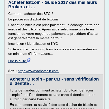
Acheter Bitcoin - Guide 2017 des meilleurs
Brokers et ...
Comment acheter des BTC ?
Le processus d'achat de bitcoins
L'achat de bitcoin est principalement un échange entre des
euros et des bitcoins. Après avoir sélectionné un site en
fonction de votre moyen de paiement la procédure d'achat
est généralement la même partout.
Inscription / identification et KYC
Suite à vôtre inscription, tous les sites vous demanderons
un minimum d'informations...
Lire la suite
Site :
https://www.achatcoin.com
Acheter Bitcoin - par CB - sans vérification
d'identité ...
Tu te demandes comment acheter du bitcoin de façon
simple ? oui Rapidement et sans carte d'identité... et de
surcroît par carte bancaire.
En ce moment, tu as visité des sites d'achat de bitcoin et