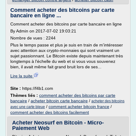
Comment acheter des bitcoins par carte
bancaire en ligne ...
Comment acheter des bitcoins par carte bancaire en ligne
By Admin on 2017-07-02 19:03:21
Nombre de vues : 2244
Plus le temps passe et plus je suis en train de m'intéresser
avec attention aux crypto-monnaies qui sont vraiment un
sujet passionnant. Le Bitcoin existe depuis maintenant très
longtemps à l'échelle du web et si vous vous souvenez
bien, il avait même fait grand bruit lors de ses...
Lire la suite
Site :
https://f4b1.com
Thèmes liés :
comment acheter des bitcoins par carte
bancaire
/
acheter bitcoin carte bancaire
/
acheter des bitcoins
/
comment acheter bitcoin france
/
avec une carte bleue
comment acheter des bitcoins facilement
Acheter Neosurf en Bitcoin - Micro-
Paiement Web