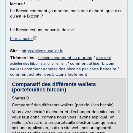
lecture !
Le Bitcoin comment ça marche, mais tout d'abord, qu'est ce
qu'est le Bitcoin ?
Le Bitcoin est une nouvelle devise...
Lire la suite
Site :
https://bitcoin-wallet.fr
Thèmes liés :
bitcoins comment ca marche
/
comment
/
comment utiliser bitcoin
acheter des bitcoins anonymement
wallet
/
comment acheter des bitcoins par carte bancaire
/
comment acheter des bitcoins facilement
Comparatif des différents wallets
(portefeuilles bitcoin)
Shares 0
Comparatif des différents wallets (portefeuilles bitcoin)
Vous avez décidé d'acheter et d'échanger des bitcoins . Il
vous faut donc, comme nous vous l'avons expliqué, un
wallet , c'est-à-dire un portefeuille électronique qui sera
soit une application, soit un site web, soit un appareil