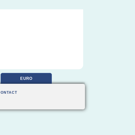
EURO
CONTACT