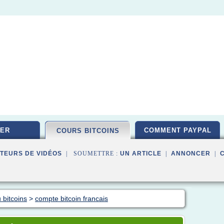
ER
COMMENT PAYPAL
COURS BITCOINS
TEURS DE VIDÉOS
| SOUMETTRE :
UN ARTICLE
|
ANNONCER
|
 bitcoins
>
compte bitcoin francais