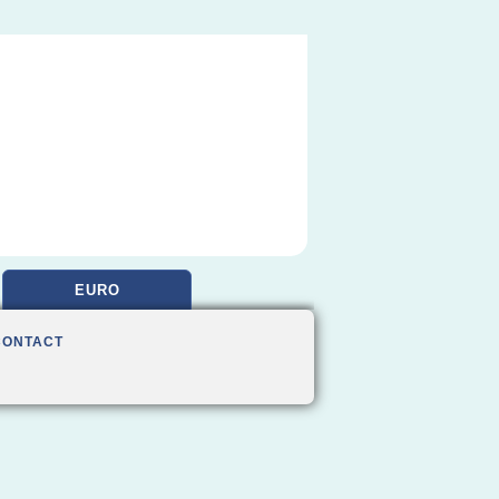
EURO
CONTACT