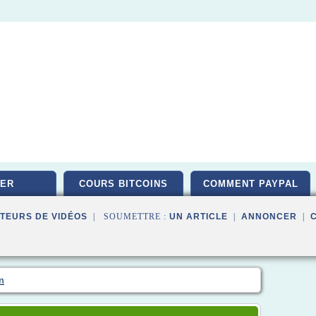
ER
COURS BITCOINS
COMMENT PAYPAL
TEURS DE VIDÉOS
| SOUMETTRE :
UN ARTICLE
|
ANNONCER
|
m