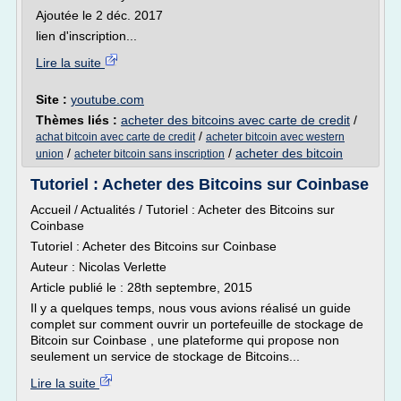
Ajoutée le 2 déc. 2017
lien d'inscription...
Lire la suite
Site :
youtube.com
Thèmes liés :
acheter des bitcoins avec carte de credit
/
/
achat bitcoin avec carte de credit
acheter bitcoin avec western
/
/
acheter des bitcoin
union
acheter bitcoin sans inscription
Tutoriel : Acheter des Bitcoins sur Coinbase
Accueil / Actualités / Tutoriel : Acheter des Bitcoins sur
Coinbase
Tutoriel : Acheter des Bitcoins sur Coinbase
Auteur : Nicolas Verlette
Article publié le : 28th septembre, 2015
Il y a quelques temps, nous vous avions réalisé un guide
complet sur comment ouvrir un portefeuille de stockage de
Bitcoin sur Coinbase , une plateforme qui propose non
seulement un service de stockage de Bitcoins...
Lire la suite