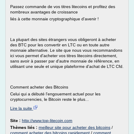
Passez commande de vos titres litecoins et profitez des
nombreux avantages de croissance
liés à cette monnaie cryptographique d'avenir !
La plupart des sites étrangers vous obligeront à acheter
des BTC pour les convertir en LTC ou en toute autre
monnaie alternative. Le site que nous vous recommandons
ici vous permet d'acheter vos titres litecoins directement,
sans avoir à passer par d'autre monnaie de référence, en
utilisant une seule et unique plateforme d'achat de LTC Cfd.
Comment acheter des Bitcoins
Celui qui a débuté l'engouement actuel pour les
cryptocurrencies, le Bitcoin reste le plus...
Lire la suite
Site :
http://www.top-litecoin.com
Thèmes liés :
meilleur site pour acheter des bitcoins
/
comment acheter des bitcoins rapidement
/
comment