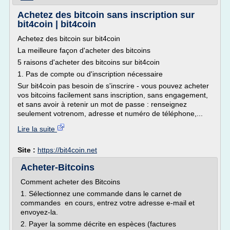
Achetez des bitcoin sans inscription sur
bit4coin | bit4coin
Achetez des bitcoin sur bit4coin
La meilleure façon d'acheter des bitcoins
5 raisons d'acheter des bitcoins sur bit4coin
1. Pas de compte ou d'inscription nécessaire
Sur bit4coin pas besoin de s'inscrire - vous pouvez acheter
vos bitcoins facilement sans inscription, sans engagement,
et sans avoir à retenir un mot de passe : renseignez
seulement votrenom, adresse et numéro de téléphone,...
Lire la suite
Site :
https://bit4coin.net
Acheter-Bitcoins
Comment acheter des Bitcoins
1. Sélectionnez une commande dans le carnet de
commandes en cours, entrez votre adresse e-mail et
envoyez-la.
2. Payer la somme décrite en espèces (factures