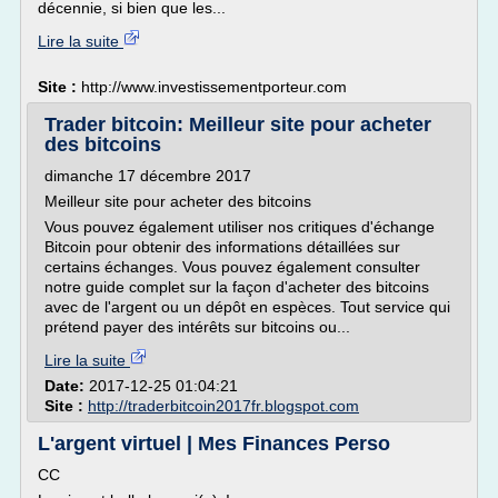
décennie, si bien que les...
Lire la suite
Site :
http://www.investissementporteur.com
Trader bitcoin: Meilleur site pour acheter
des bitcoins
dimanche 17 décembre 2017
Meilleur site pour acheter des bitcoins
Vous pouvez également utiliser nos critiques d'échange
Bitcoin pour obtenir des informations détaillées sur
certains échanges. Vous pouvez également consulter
notre guide complet sur la façon d'acheter des bitcoins
avec de l'argent ou un dépôt en espèces. Tout service qui
prétend payer des intérêts sur bitcoins ou...
Lire la suite
Date:
2017-12-25 01:04:21
Site :
http://traderbitcoin2017fr.blogspot.com
L'argent virtuel | Mes Finances Perso
CC