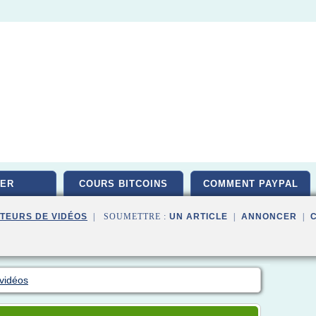
ER
COURS BITCOINS
COMMENT PAYPAL
TEURS DE VIDÉOS
| SOUMETTRE :
UN ARTICLE
|
ANNONCER
|
vidéos