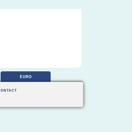
EURO
CONTACT