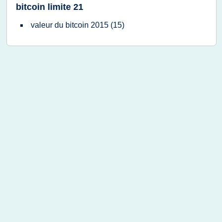
bitcoin limite 21
valeur
du
bitcoin 2015
(15)