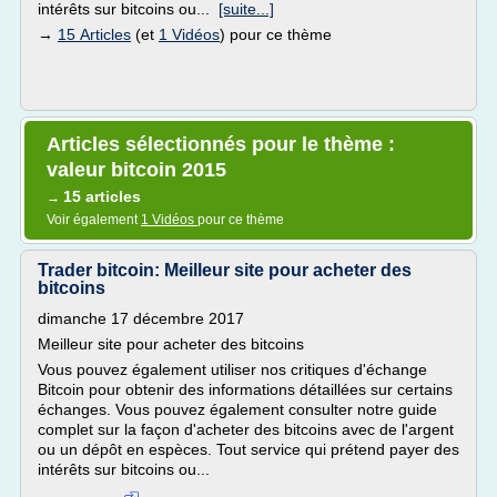
intérêts sur bitcoins ou...
[suite...]
→
15 Articles
(et
1 Vidéos
) pour ce thème
Articles sélectionnés pour le thème :
valeur bitcoin 2015
15 articles
→
Voir également
1 Vidéos
pour ce thème
Trader bitcoin: Meilleur site pour acheter des
bitcoins
dimanche 17 décembre 2017
Meilleur site pour acheter des bitcoins
Vous pouvez également utiliser nos critiques d'échange
Bitcoin pour obtenir des informations détaillées sur certains
échanges. Vous pouvez également consulter notre guide
complet sur la façon d'acheter des bitcoins avec de l'argent
ou un dépôt en espèces. Tout service qui prétend payer des
intérêts sur bitcoins ou...