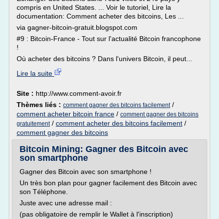
compris en United States. ... Voir le tutoriel, Lire la
documentation: Comment acheter des bitcoins, Les ...
via gagner-bitcoin-gratuit.blogspot.com
#9 : Bitcoin-France - Tout sur l'actualité Bitcoin francophone
!
Où acheter des bitcoins ? Dans l'univers Bitcoin, il peut...
Lire la suite
Site :
http://www.comment-avoir.fr
Thèmes liés :
/
comment gagner des bitcoins facilement
comment acheter bitcoin france
/
comment gagner des bitcoins
/
comment acheter des bitcoins facilement
/
gratuitement
comment gagner des bitcoins
Bitcoin Mining: Gagner des Bitcoin avec
son smartphone
Gagner des Bitcoin avec son smartphone !
Un très bon plan pour gagner facilement des Bitcoin avec
son Téléphone.
Juste avec une adresse mail :
(pas obligatoire de remplir le Wallet à l'inscription)