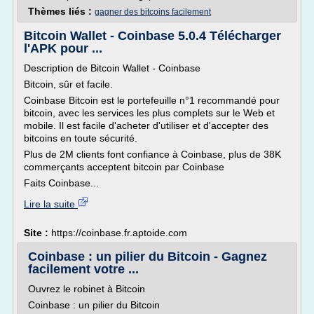
Thèmes liés :
gagner des bitcoins facilement
Bitcoin Wallet - Coinbase 5.0.4 Télécharger
l'APK pour ...
Description de Bitcoin Wallet - Coinbase
Bitcoin, sûr et facile.
Coinbase Bitcoin est le portefeuille n°1 recommandé pour
bitcoin, avec les services les plus complets sur le Web et
mobile. Il est facile d'acheter d'utiliser et d'accepter des
bitcoins en toute sécurité.
Plus de 2M clients font confiance à Coinbase, plus de 38K
commerçants acceptent bitcoin par Coinbase
Faits Coinbase...
Lire la suite
Site :
https://coinbase.fr.aptoide.com
Coinbase : un pilier du Bitcoin - Gagnez
facilement votre ...
Ouvrez le robinet à Bitcoin
Coinbase : un pilier du Bitcoin