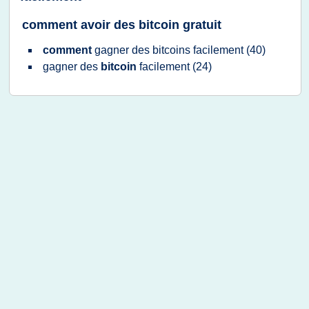
comment avoir des bitcoin gratuit
comment
gagner
des
bitcoins facilement
(40)
gagner
des
bitcoin
facilement
(24)