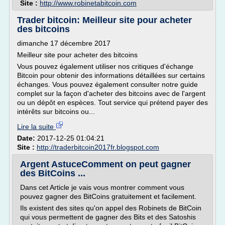
Site :
http://www.robinetabitcoin.com
Trader bitcoin: Meilleur site pour acheter
des bitcoins
dimanche 17 décembre 2017
Meilleur site pour acheter des bitcoins
Vous pouvez également utiliser nos critiques d'échange
Bitcoin pour obtenir des informations détaillées sur certains
échanges. Vous pouvez également consulter notre guide
complet sur la façon d'acheter des bitcoins avec de l'argent
ou un dépôt en espèces. Tout service qui prétend payer des
intérêts sur bitcoins ou...
Lire la suite
Date:
2017-12-25 01:04:21
Site :
http://traderbitcoin2017fr.blogspot.com
Argent AstuceComment on peut gagner
des BitCoins ...
Dans cet Article je vais vous montrer comment vous
pouvez gagner des BitCoins gratuitement et facilement.
Ils existent des sites qu'on appel des Robinets de BitCoin
qui vous permettent de gagner des Bits et des Satoshis