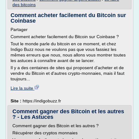
des bitcoins
Comment acheter facilement du Bitcoin sur
Coinbase
Partager
Comment acheter facilement du Bitcoin sur Coinbase ?
Tout le monde parle du bitcoin en ce moment, et chez
Indigo Buzz nous ne voulons pas que vous fassiez les
mêmes erreurs que nous, nous allons vous montrer toutes
les astuces à connaître avant de se lancer.
Il y a des centaines de sites qui proposent d'acheter et de
vendre du Bitcoin et d'autres crypto-monnaies, mais il faut
toujours...
Lire la suite
Site :
https://indigobuzz.fr
Comment gagner des Bitcoin et les autres
? - Les Astuces
Comment gagner des Bitcoin et les autres ?
Récupérer des cryptos monnaies