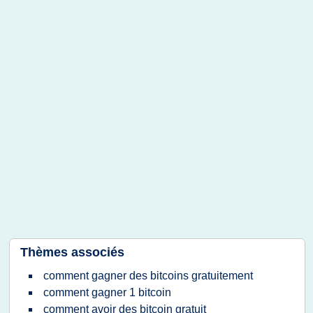
Thèmes associés
comment gagner des bitcoins gratuitement
comment gagner 1 bitcoin
comment avoir des bitcoin gratuit