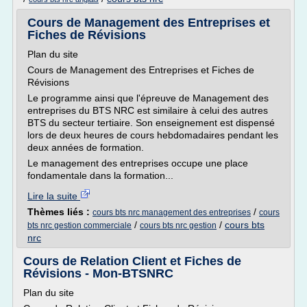
Cours de Management des Entreprises et
Fiches de Révisions
Plan du site
Cours de Management des Entreprises et Fiches de
Révisions
Le programme ainsi que l'épreuve de Management des
entreprises du BTS NRC est similaire à celui des autres
BTS du secteur tertiaire. Son enseignement est dispensé
lors de deux heures de cours hebdomadaires pendant les
deux années de formation.
Le management des entreprises occupe une place
fondamentale dans la formation...
Lire la suite
Thèmes liés :
/
cours bts nrc management des entreprises
cours
/
/
cours bts
bts nrc gestion commerciale
cours bts nrc gestion
nrc
Cours de Relation Client et Fiches de
Révisions - Mon-BTSNRC
Plan du site