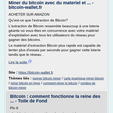
Miner du bitcoin avec du materiel et ... -
bitcoin-wallet.fr
ACHETER SUR AMAZON
Qu'est-ce que l'extraction de Bitcoin?
L'extraction de Bitcoin ressemble beaucoup à une loterie
géante où vous êtes en concurrence avec votre matériel
d'exploitation avec tous les utilisateurs du réseau pour
gagner des bitcoins.
Le matériel d'extraction Bitcoin plus rapide est capable de
tenter plus d'essais par seconde pour gagner cette loterie
tandis que le réseau...
Lire la suite
Site :
https://bitcoin-wallet.fr
Thèmes liés :
/
gagner bitcoin miner
carte graphique miner bitcoin
/
/
/
miner bitcoin en ligne
comment miner le bitcoin
nombre de
bitcoin miner
Bitcoin : comment fonctionne la reine des
... - Toile de Fond
Pin It