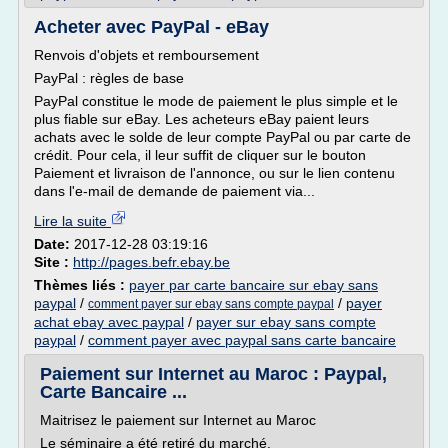
Acheter avec PayPal - eBay
Renvois d'objets et remboursement
PayPal : règles de base
PayPal constitue le mode de paiement le plus simple et le
plus fiable sur eBay. Les acheteurs eBay paient leurs
achats avec le solde de leur compte PayPal ou par carte de
crédit. Pour cela, il leur suffit de cliquer sur le bouton
Paiement et livraison de l'annonce, ou sur le lien contenu
dans l'e-mail de demande de paiement via...
Lire la suite
Date:
2017-12-28 03:19:16
Site :
http://pages.befr.ebay.be
Thèmes liés :
payer par carte bancaire sur ebay sans
paypal
/
/
payer
comment payer sur ebay sans compte paypal
achat ebay avec paypal
/
payer sur ebay sans compte
paypal
/
comment payer avec paypal sans carte bancaire
Paiement sur Internet au Maroc : Paypal,
Carte Bancaire ...
Maitrisez le paiement sur Internet au Maroc
Le séminaire a été retiré du marché.