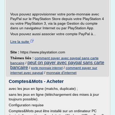
Vous pouvez approvisionner votre porte-monnaie avec
PayPal sur le PlayStation Store depuis votre PlayStation 4
ou votre PlayStation 3, via la page Gestion du compte
dans un navigateur Internet ou par PlayStation App.
Vous pouvez aussi associer votre compte PayPal à...
Lire la suite
Site :
https://www.playstation.com
Thèmes liés :
comment payer avec paypal sans carte
peut on payer avec paypal sans carte
bancaire
/
bancaire
/
/
comment payer sur
porte monnaie internet
internet avec paypal
/
monnaie d'internet
Comptes&Mots - Acheter
avec les jeux en ligne (matchs, duplicate) ;
sans les jeux en ligne (téléchargement des mises à jour
toujours possible).
Configuration requise
Comptes&Mots peut être installé sur un ordinateur PC