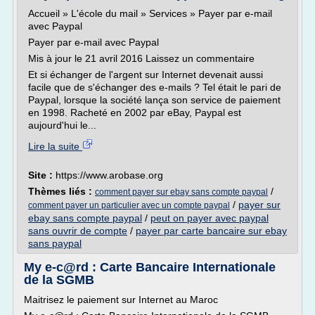
Accueil » L'école du mail » Services » Payer par e-mail
avec Paypal
Payer par e-mail avec Paypal
Mis à jour le 21 avril 2016 Laissez un commentaire
Et si échanger de l'argent sur Internet devenait aussi
facile que de s'échanger des e-mails ? Tel était le pari de
Paypal, lorsque la société lança son service de paiement
en 1998. Racheté en 2002 par eBay, Paypal est
aujourd'hui le...
Lire la suite
Site :
https://www.arobase.org
Thèmes liés :
/
comment payer sur ebay sans compte paypal
/
payer sur
comment payer un particulier avec un compte paypal
ebay sans compte paypal
/
peut on payer avec paypal
sans ouvrir de compte
/
payer par carte bancaire sur ebay
sans paypal
My e-c@rd : Carte Bancaire Internationale
de la SGMB
Maitrisez le paiement sur Internet au Maroc