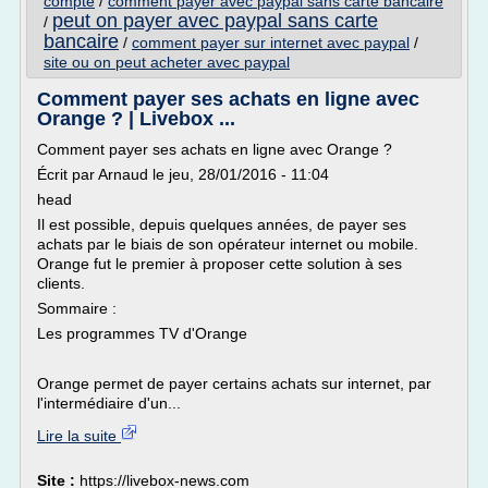
compte
/
comment payer avec paypal sans carte bancaire
peut on payer avec paypal sans carte
/
bancaire
/
comment payer sur internet avec paypal
/
site ou on peut acheter avec paypal
Comment payer ses achats en ligne avec
Orange ? | Livebox ...
Comment payer ses achats en ligne avec Orange ?
Écrit par Arnaud le jeu, 28/01/2016 - 11:04
head
Il est possible, depuis quelques années, de payer ses
achats par le biais de son opérateur internet ou mobile.
Orange fut le premier à proposer cette solution à ses
clients.
Sommaire :
Les programmes TV d'Orange
Orange permet de payer certains achats sur internet, par
l'intermédiaire d'un...
Lire la suite
Site :
https://livebox-news.com