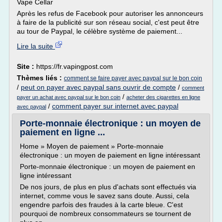
Vape Cellar
Après les refus de Facebook pour autoriser les annonceurs
à faire de la publicité sur son réseau social, c'est peut être
au tour de Paypal, le célèbre système de paiement...
Lire la suite
Site :
https://fr.vapingpost.com
Thèmes liés :
comment se faire payer avec paypal sur le bon coin
/
peut on payer avec paypal sans ouvrir de compte
/
comment
/
payer un achat avec paypal sur le bon coin
acheter des cigarettes en ligne
/
comment payer sur internet avec paypal
avec paypal
Porte-monnaie électronique : un moyen de
paiement en ligne ...
Home » Moyen de paiement » Porte-monnaie
électronique : un moyen de paiement en ligne intéressant
Porte-monnaie électronique : un moyen de paiement en
ligne intéressant
De nos jours, de plus en plus d'achats sont effectués via
internet, comme vous le savez sans doute. Aussi, cela
engendre parfois des fraudes à la carte bleue. C'est
pourquoi de nombreux consommateurs se tournent de