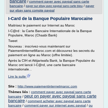
bancaire
/
comment payer avec paypal sans carte
bancaire
/
/
payer
payer sur ebay avec paypal sans carte bleu
sur ebay sans compte paypal
I-Card de la Banque Populaire Marocaine
Maitrisez le paiement sur Internet au Maroc
I-C@rd : la Carte Bancaire Internationale de la Banque
Populaire, Maroc (Chaabi Bank)
Tweet
Nouveau : inscrivez-vous maintenant sur
PaiementInternetMaroc.com et découvrez les secrets du
paiement en ligne au Maroc (offre limitée).
Après la CIH et Attijariwafa Bank, la Banque Populaire du
Maroc ont lancé I-C@rd, une carte bancaire
internationale...
Lire la suite
Site :
http://www.paiementinternetmaroc.com
Thèmes liés :
comment payer avec paypal sans carte
peut on payer avec paypal sans carte
bancaire
/
bancaire
/
comment acheter avec paypal sans carte
bancaire
/
comment payer sur internet avec paypal
/
ou