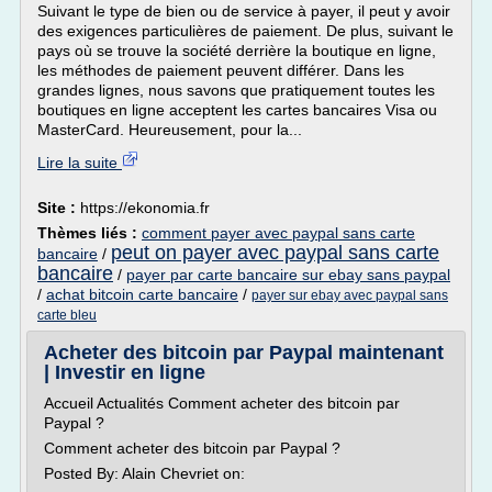
Suivant le type de bien ou de service à payer, il peut y avoir
des exigences particulières de paiement. De plus, suivant le
pays où se trouve la société derrière la boutique en ligne,
les méthodes de paiement peuvent différer. Dans les
grandes lignes, nous savons que pratiquement toutes les
boutiques en ligne acceptent les cartes bancaires Visa ou
MasterCard. Heureusement, pour la...
Lire la suite
Site :
https://ekonomia.fr
Thèmes liés :
comment payer avec paypal sans carte
peut on payer avec paypal sans carte
bancaire
/
bancaire
/
payer par carte bancaire sur ebay sans paypal
/
achat bitcoin carte bancaire
/
payer sur ebay avec paypal sans
carte bleu
Acheter des bitcoin par Paypal maintenant
| Investir en ligne
Accueil Actualités Comment acheter des bitcoin par
Paypal ?
Comment acheter des bitcoin par Paypal ?
Posted By: Alain Chevriet on: