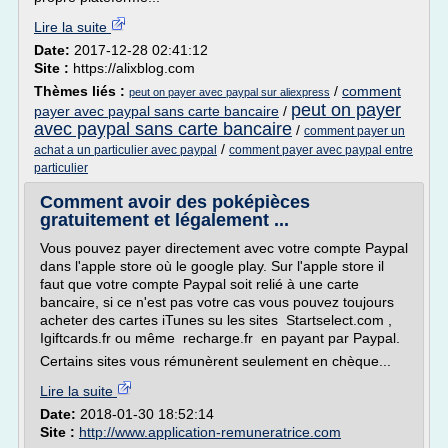
Lire la suite
Date:
2017-12-28 02:41:12
Site :
https://alixblog.com
Thèmes liés :
/
comment
peut on payer avec paypal sur aliexpress
peut on payer
payer avec paypal sans carte bancaire
/
avec paypal sans carte bancaire
/
comment payer un
/
achat a un particulier avec paypal
comment payer avec paypal entre
particulier
Comment avoir des poképièces
gratuitement et légalement ...
Vous pouvez payer directement avec votre compte Paypal
dans l'apple store où le google play. Sur l'apple store il
faut que votre compte Paypal soit relié à une carte
bancaire, si ce n'est pas votre cas vous pouvez toujours
acheter des cartes iTunes su les sites Startselect.com ,
Igiftcards.fr ou même recharge.fr en payant par Paypal.
Certains sites vous rémunèrent seulement en chèque...
Lire la suite
Date:
2018-01-30 18:52:14
Site :
http://www.application-remuneratrice.com