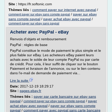
Site :
https://fr.softonic.com
Thèmes liés :
comment payer sur internet avec paypal
/
/
payer sur ebay
comment payer sur ebay sans compte paypal
sans compte paypal
/
payer achat ebay avec paypal
/
comment payer sur ebay sans paypal
Acheter avec PayPal - eBay
Renvois d'objets et remboursement
PayPal : règles de base
PayPal constitue le mode de paiement le plus simple et le
plus fiable sur eBay. Les acheteurs eBay paient leurs
achats avec le solde de leur compte PayPal ou par carte
de crédit. Pour cela, il leur suffit de cliquer sur le bouton
Paiement et livraison de l'annonce, ou sur le lien contenu
dans l'e-mail de demande de paiement via...
Lire la suite
Date:
2017-12-19 18:29:17
Site :
pages.ebay.fr
Thèmes liés :
payer par carte bancaire sur ebay sans
paypal
/
/
payer
comment payer sur ebay sans compte paypal
achat ebay avec paypal
/
payer sur ebay sans compte
paypal
/
comment payer avec paypal sans carte bancaire