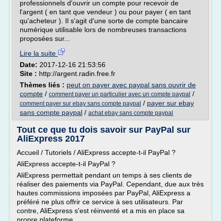
professionnels d'ouvrir un compte pour recevoir de
l'argent ( en tant que vendeur ) ou pour payer ( en tant
qu'acheteur ). Il s'agit d'une sorte de compte bancaire
numérique utilisable lors de nombreuses transactions
proposées sur...
Lire la suite
Date:
2017-12-16 21:53:56
Site :
http://argent.radin.free.fr
Thèmes liés :
peut on payer avec paypal sans ouvrir de
compte
/
/
comment payer un particulier avec un compte paypal
/
payer sur ebay
comment payer sur ebay sans compte paypal
sans compte paypal
/
achat ebay sans compte paypal
Tout ce que tu dois savoir sur PayPal sur
AliExpress 2017
Accueil / Tutoriels / AliExpress accepte-t-il PayPal ?
AliExpress accepte-t-il PayPal ?
AliExpress permettait pendant un temps à ses clients de
réaliser des paiements via PayPal. Cependant, due aux très
hautes commissions imposées par PayPal, AliExpress a
préféré ne plus offrir ce service à ses utilisateurs. Par
contre, AliExpress s'est réinventé et a mis en place sa
propre plateforme...