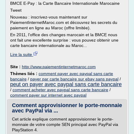
BMCE E-Pay : la Carte Bancaire Internationale Marocaine
Tweet
Nouveau : inscrivez-vous maintenant sur
PaiementInternetMaroc.com et découvrez les secrets du
paiement en ligne au Maroc (offre limitée).
En 2011, l'office des changes marocain et la BMCE nous
ont fait une excellente surprise : vous pouvez obtenir une
carte bancaire internationale au Maroc...
Lire la suite
Site :
http://www.paiementinternetmaroc.com
Thèmes liés :
comment payer avec paypal sans carte
bancaire
/
payer par carte bancaire sur ebay sans paypal
/
peut on payer avec paypal sans carte bancaire
/
comment acheter avec paypal sans carte bancaire
/
comment payer sur internet avec paypal
Comment approvisionner le porte-monnaie
avec PayPal via ...
Cet article explique comment approvisionner le porte-
monnaie de votre compte SEN principal avec PayPal via
PlayStation 4.