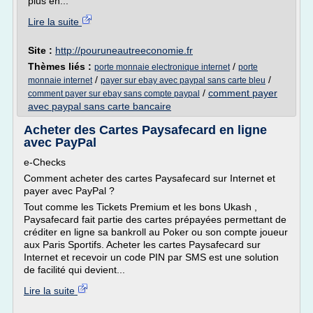
plus en...
Lire la suite
Site :
http://pouruneautreeconomie.fr
Thèmes liés :
/
porte monnaie electronique internet
porte
/
/
monnaie internet
payer sur ebay avec paypal sans carte bleu
/
comment payer
comment payer sur ebay sans compte paypal
avec paypal sans carte bancaire
Acheter des Cartes Paysafecard en ligne
avec PayPal
e-Checks
Comment acheter des cartes Paysafecard sur Internet et
payer avec PayPal ?
Tout comme les Tickets Premium et les bons Ukash ,
Paysafecard fait partie des cartes prépayées permettant de
créditer en ligne sa bankroll au Poker ou son compte joueur
aux Paris Sportifs. Acheter les cartes Paysafecard sur
Internet et recevoir un code PIN par SMS est une solution
de facilité qui devient...
Lire la suite