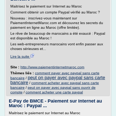
Maitrisez le paiement sur Internet au Maroc
Comment obtenir un compte Paypal vérifié au Maroc ?
Nouveau : inscrivez-vous maintenant sur
PaiementInternetMaroc.com et découvrez les secrets du
paiement en ligne au Maroc (offre limitée).
Le rêve de beaucoup de marocains a été exaucé : Paypal
est disponible au Maroc !
Les web-entrepreneurs marocains vont enfin passer aux
choses sérieuses et...
Lire la suite
Site :
http://www.paiementinternetmaroc.com
Thèmes liés :
comment payer avec paypal sans carte
peut on payer avec paypal sans carte
bancaire
/
bancaire
/
comment acheter avec paypal sans carte
bancaire
/
peut on payer avec paypal sans ouvrir de
compte
/
comment acheter une carte paypal
E-Pay de BMCE - Paiement sur Internet au
Maroc : Paypal ...
Maitrisez le paiement sur Internet au Maroc