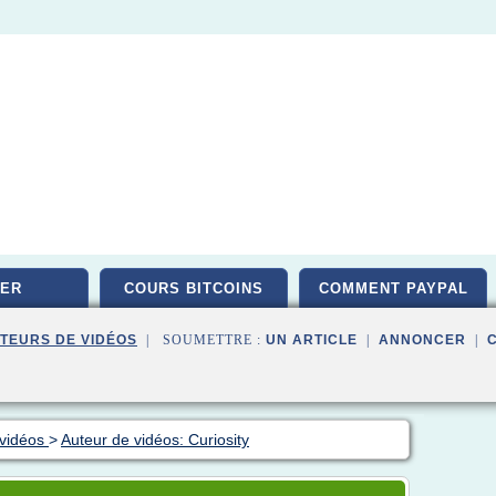
ER
COURS BITCOINS
COMMENT PAYPAL
TEURS DE VIDÉOS
| SOUMETTRE :
UN ARTICLE
|
ANNONCER
|
 vidéos
>
Auteur de vidéos: Curiosity