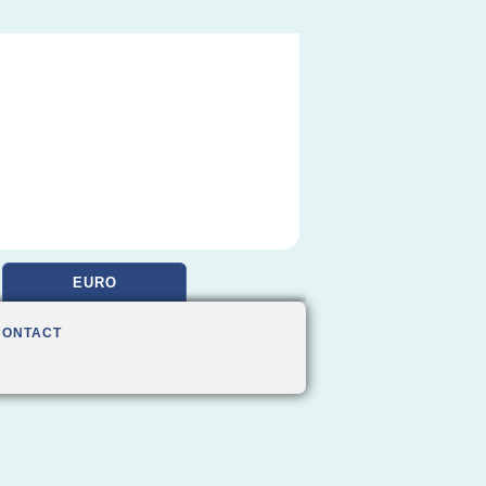
EURO
CONTACT