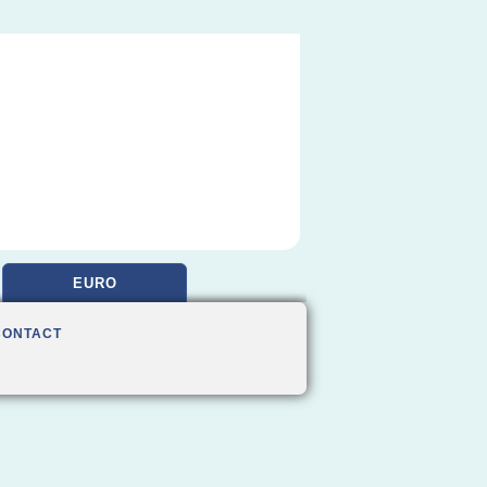
EURO
CONTACT