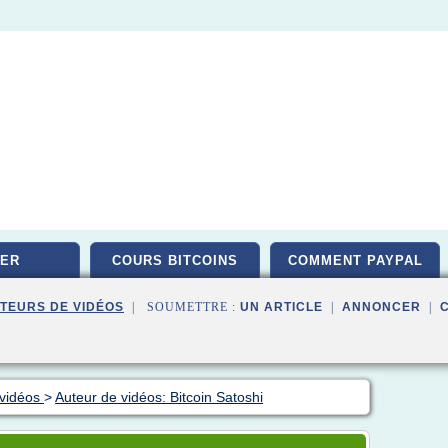
ER
COURS BITCOINS
COMMENT PAYPAL
TEURS DE VIDÉOS
| SOUMETTRE :
UN ARTICLE
|
ANNONCER
|
 vidéos
>
Auteur de vidéos: Bitcoin Satoshi