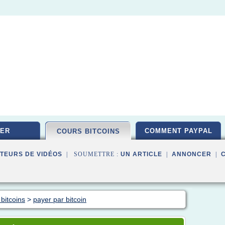
ER
COMMENT PAYPAL
COURS BITCOINS
TEURS DE VIDÉOS
| SOUMETTRE :
UN ARTICLE
|
ANNONCER
|
bitcoins
>
payer par bitcoin