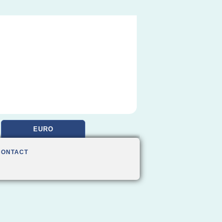
EURO
CONTACT