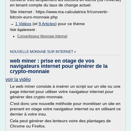
en tenant compte du taux de change actuel.
Site internet : https://www.ma-calculatrice.fr/convertir-
bitcoin-euro-monnaie.php
→
1 Vidéos
(et
9 Articles
) pour ce thème
Voir également
:
Convertisseur Monnaie Internet
NOUVELLE MONNAIE SUR INTERNET »
web miner : prise en otage de vos
navigateurs internet pour générer de la
crypto-monnaie
voir la vidéo
Le web miner consiste à insérer un script sur un site ou une
page internet pour utiliser votre navigateur internet pour
générer des crypto-monnaie.
C'est donc une nouvelle méthode pour monétiser un site en
prenant en otage votre navigateur internet ou en utilisant ce
dernier à votre insu.
Cela peut générer des lenteurs voire des plantages de
Chrome ou Firefox.