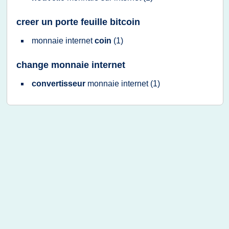
creer un porte feuille bitcoin
monnaie internet
coin
(1)
change monnaie internet
convertisseur
monnaie internet
(1)