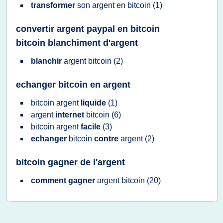
transformer
son
argent
en
bitcoin
(1)
convertir argent paypal en bitcoin
bitcoin blanchiment d'argent
blanchir
argent bitcoin
(2)
echanger bitcoin en argent
bitcoin argent
liquide
(1)
argent
internet
bitcoin
(6)
bitcoin argent
facile
(3)
echanger
bitcoin
contre
argent
(2)
bitcoin gagner de l'argent
comment gagner
argent bitcoin
(20)