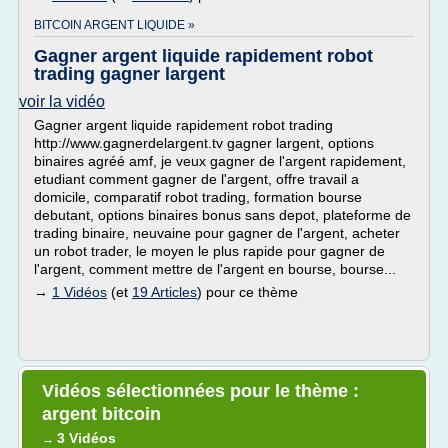
BITCOIN ARGENT LIQUIDE »
Gagner argent liquide rapidement robot
trading gagner largent
voir la vidéo
Gagner argent liquide rapidement robot trading
http://www.gagnerdelargent.tv gagner largent, options
binaires agréé amf, je veux gagner de l'argent rapidement,
etudiant comment gagner de l'argent, offre travail a
domicile, comparatif robot trading, formation bourse
debutant, options binaires bonus sans depot, plateforme de
trading binaire, neuvaine pour gagner de l'argent, acheter
un robot trader, le moyen le plus rapide pour gagner de
l'argent, comment mettre de l'argent en bourse, bourse...
→
1 Vidéos
(et
19 Articles
) pour ce thème
Vidéos sélectionnées pour le thème :
argent bitcoin
3 Vidéos
→