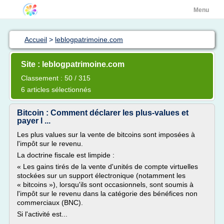
Menu
Accueil
>
leblogpatrimoine.com
Site : leblogpatrimoine.com
Classement : 50 / 315
6 articles sélectionnés
Bitcoin : Comment déclarer les plus-values et
payer l ...
Les plus values sur la vente de bitcoins sont imposées à
l'impôt sur le revenu.
La doctrine fiscale est limpide :
« Les gains tirés de la vente d'unités de compte virtuelles
stockées sur un support électronique (notamment les
« bitcoins »), lorsqu'ils sont occasionnels, sont soumis à
l'impôt sur le revenu dans la catégorie des bénéfices non
commerciaux (BNC).
Si l'activité est...