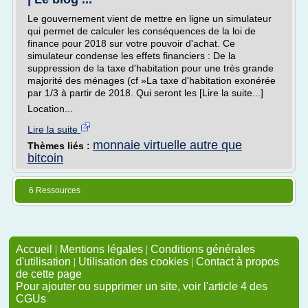
Le gouvernement vient de mettre en ligne un simulateur
qui permet de calculer les conséquences de la loi de
finance pour 2018 sur votre pouvoir d'achat. Ce
simulateur condense les effets financiers : De la
suppression de la taxe d'habitation pour une très grande
majorité des ménages (cf »La taxe d'habitation exonérée
par 1/3 à partir de 2018. Qui seront les [Lire la suite...]
Location...
Lire la suite
monnaie virtuelle autre que
Thèmes liés :
bitcoin
6 Ressources
Accueil
|
Mentions légales
|
Conditions générales
d'utilisation
|
Utilisation des cookies
|
Contact à propos
de cette page
Pour ajouter ou supprimer un site, voir l'article 4 des
CGUs